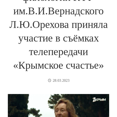
им.В.И.Вернадского
Л.Ю.Орехова приняла
участие в съёмках
телепередачи
«Крымское счастье»
28.03.2023