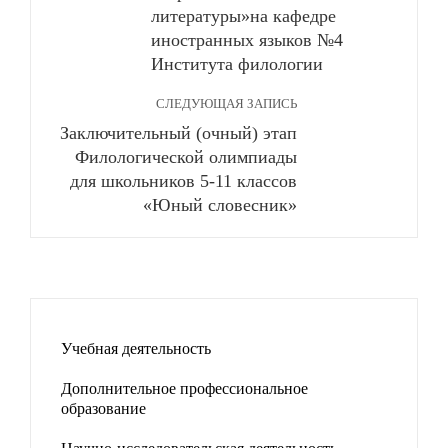
литературы»на кафедре
иностранных языков №4
Института филологии
СЛЕДУЮЩАЯ ЗАПИСЬ
Заключительный (очный) этап
Филологической олимпиады
для школьников 5-11 классов
«Юный словесник»
Учебная деятельность
Дополнительное профессиональное
образование