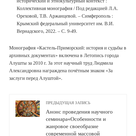
исторический и этнокультурный контекст :
Коллективная монография / Под редакцией Л.А.
Ореховой, Т.В. Аржанцевой. – Симферополь :
Крымский федеральный университет им. В.И.
Вернадского, 2022. – С. 9-49.
Монография «Кастель-Приморский: история и судьбы в
архивных документах» включена в Летопись города
Алушты за 2010 г. За этот научный труд Людмила
Александровна награждена почётным знаком «За
заслуги перед Алуштой».
ПРЕДЫДУЩАЯ ЗАПИСЬ
Анонс проведения научного
семинара«Особенности и
жанровое своеобразие
современной массовой