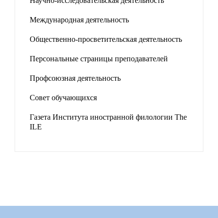
Научно-исследовательская деятельность
Международная деятельность
Общественно-просветительская деятельность
Персональные страницы преподавателей
Профсоюзная деятельность
Совет обучающихся
Газета Института иностранной филологии The
ILE