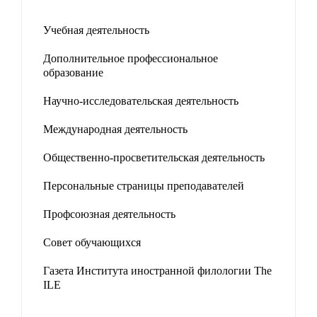
Учебная деятельность
Дополнительное профессиональное
образование
Научно-исследовательская деятельность
Международная деятельность
Общественно-просветительская деятельность
Персональные страницы преподавателей
Профсоюзная деятельность
Совет обучающихся
Газета Института иностранной филологии The
ILE