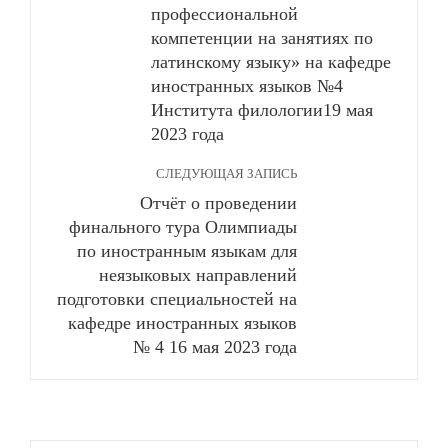
профессиональной
компетенции на занятиях по
латинскому языку» на кафедре
иностранных языков №4
Института филологии19 мая
2023 года
СЛЕДУЮЩАЯ ЗАПИСЬ
Отчёт о проведении
финального тура Олимпиады
по иностранным языкам для
неязыковых направлений
подготовки специальностей на
кафедре иностранных языков
№ 4 16 мая 2023 года