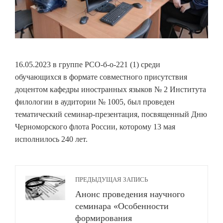
16.05.2023 в группе РСО-б-о-221 (1) среди
обучающихся в формате совместного присутствия
доцентом кафедры иностранных языков № 2 Института
филологии в аудитории № 1005, был проведен
тематический семинар-презентация, посвященный Дню
Черноморского флота России, которому 13 мая
исполнилось 240 лет.
ПРЕДЫДУЩАЯ ЗАПИСЬ
Анонс проведения научного
семинара «Особенности
формирования