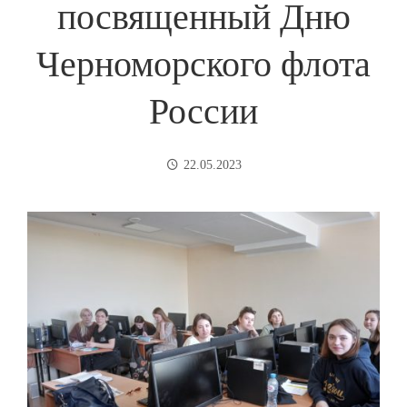
посвященный Дню
Черноморского флота
России
22.05.2023