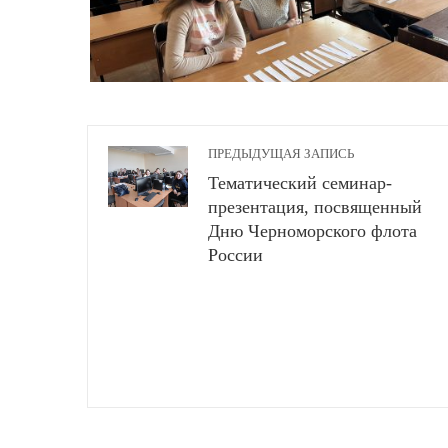
ПРЕДЫДУЩАЯ ЗАПИСЬ
Тематический семинар-
презентация, посвященный
Дню Черноморского флота
России