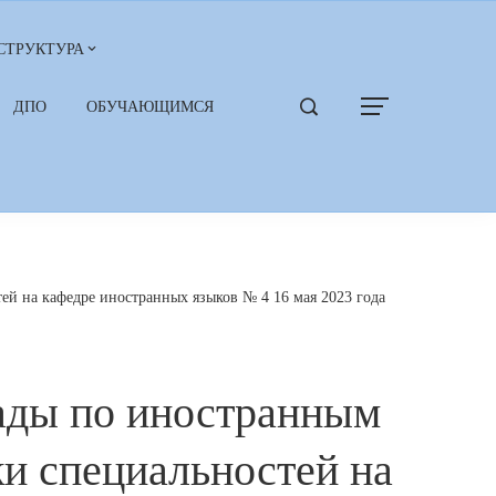
СТРУКТУРА
ДПО
ОБУЧАЮЩИМСЯ
й на кафедре иностранных языков № 4 16 мая 2023 года
ады по иностранным
ки специальностей на