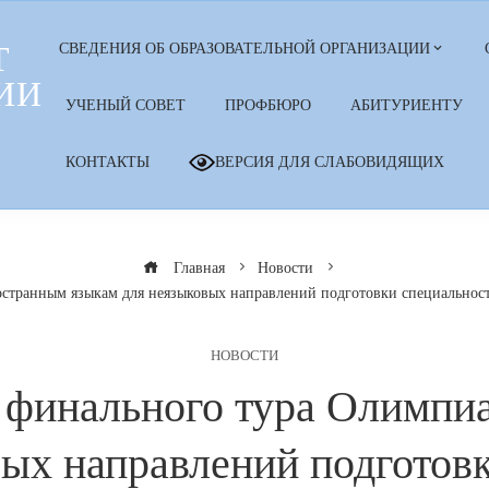
Т
СВЕДЕНИЯ ОБ ОБРАЗОВАТЕЛЬНОЙ ОРГАНИЗАЦИИ
ИИ
УЧЕНЫЙ СОВЕТ
ПРОФБЮРО
АБИТУРИЕНТУ
КОНТАКТЫ
ВЕРСИЯ ДЛЯ СЛАБОВИДЯЩИХ
Главная
Новости
странным языкам для неязыковых направлений подготовки специальносте
НОВОСТИ
и финального тура Олимпи
ых направлений подготов