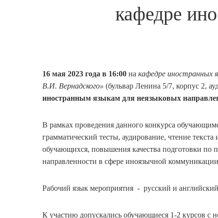
кафедре ино
16 мая 2023 года
в 16:00
на
кафедре иностранных 
В.И. Вернадского»
(бульвар Ленина 5/7, корпус 2, ау
иностранным языкам для неязыковых направлен
В рамках проведения данного конкурса обучающимс
грамматический тесты, аудирование, чтение текста
обучающихся, повышения качества подготовки по п
направленности в сфере иноязычной коммуникации
Рабочий язык мероприятия - русский и английский
К участию допускались обучающиеся 1-2 курсов с