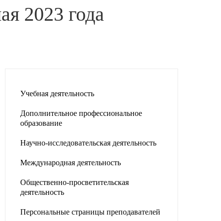
ая 2023 года
Учебная деятельность
Дополнительное профессиональное
образование
Научно-исследовательская деятельность
Международная деятельность
Общественно-просветительская
деятельность
Персональные страницы преподавателей