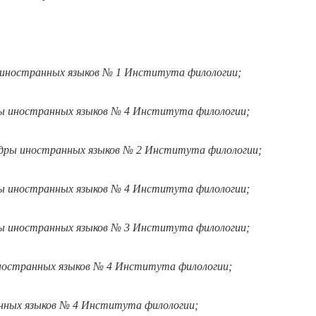
 иностранных языков № 1 Института филологии;
ры иностранных языков № 4 Института филологии;
дры иностранных языков № 2 Института филологии;
ры иностранных языков № 4 Института филологии;
ы иностранных языков № 3 Института филологии;
ностранных языков № 4 Института филологии;
нных языков № 4 Института филологии;