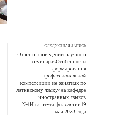
СЛЕДУЮЩАЯ ЗАПИСЬ
Отчет о проведении научного
семинара«Особенности
формирования
профессиональной
компетенции на занятиях по
латинскому языку»на кафедре
иностранных языков
№4Института филологии19
мая 2023 года