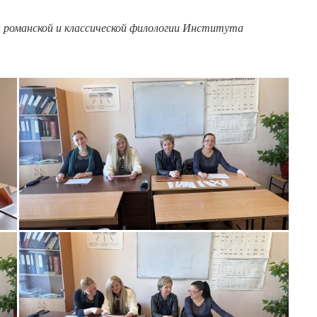
 романской и классической филологии Института