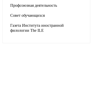
Профсоюзная деятельность
Совет обучающихся
Газета Института иностранной
филологии The ILE