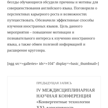
беседы обучающиеся обсудили причины и мотивы для
совершенствования английского языка. Поговорили о
перспективах карьерного роста и возможностях
путешествовать. Обозначили эффективные способы
изучения иностранных языков. Цель данного
мероприятия – повышение мотивации и
познавательного интереса к изучению иностранного
языка, а также обмен полезной информацией и
расширение кругозора.
[ngg src=»galleries» ids=»104″ display=»basic_thumbnail»]
ПРЕДЫДУЩАЯ ЗАПИСЬ
IV МЕЖДИСЦИПЛИНАРНАЯ
НАУЧНАЯ КОНФЕРЕНЦИЯ
«Конвергентные технологии
ХХI: вариативность,