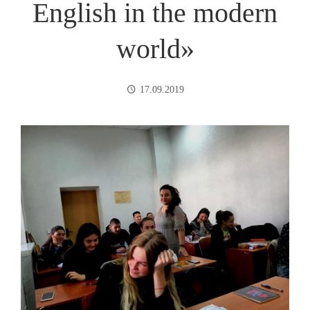
English in the modern
world»
17.09.2019