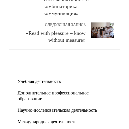
комбинаторика,
коммуникация»
СЛЕДУЮЩАЯ ЗАПИСЬ
«Read with pleasure – know
without measure»
Учебная деятельность
Дополнительное профессиональное
образование
Научно-исследовательская деятельность
Международная деятельность