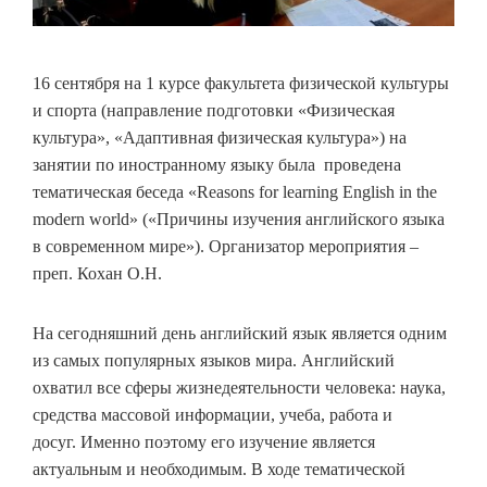
16 сентября на 1 курсе факультета физической культуры
и спорта (направление подготовки «Физическая
культура», «Адаптивная физическая культура») на
занятии по иностранному языку была проведена
тематическая беседа «Reasons for learning English in the
modern world» («Причины изучения английского языка
в современном мире»). Организатор мероприятия –
преп. Кохан О.Н.
На сегодняшний день английский язык является одним
из самых популярных языков мира. Английский
охватил все сферы жизнедеятельности человека: наука,
средства массовой информации, учеба, работа и
досуг. Именно поэтому его изучение является
актуальным и необходимым. В ходе тематической