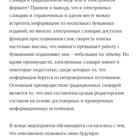
формате? Пришли к выводу, что в электронных
словарях и справочниках в одном месте можно
встретить информацию из нескольких бумажных
изданий; во многих электронных словарях доступна
функция прослушивания слов; скорость поиска
настолько высока, что намного превышает работу с
бумажными изданиями; они – небольшие по объему. Но
кроме преимуществ, электронные словари имеют и
некоторые недостатки, среди которых то, что
информация берется из непроверенных источников.
Основным преимуществом традиционных словарей
является то, что они составлены целым редакторским
составом на основе достоверных и проверенных
информационных источников.
В конце мероприятия обучающиеся согласились с тем,
что невозможно познавать свою будущую