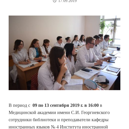
17.09.2019
В период с
09 по 13 сентября
2019 г. в 16:00
в
Медицинской академии имени С.И. Георгиевского
сотрудники библиотеки и преподаватели кафедры
иностранных языков № 4 Института иностранной