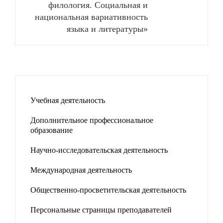
филология. Социальная и
национальная вариативность
языка и литературы»
Учебная деятельность
Дополнительное профессиональное
образование
Научно-исследовательская деятельность
Международная деятельность
Общественно-просветительская деятельность
Персональные страницы преподавателей