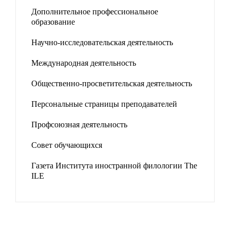
Дополнительное профессиональное
образование
Научно-исследовательская деятельность
Международная деятельность
Общественно-просветительская деятельность
Персональные страницы преподавателей
Профсоюзная деятельность
Совет обучающихся
Газета Института иностранной филологии The
ILE