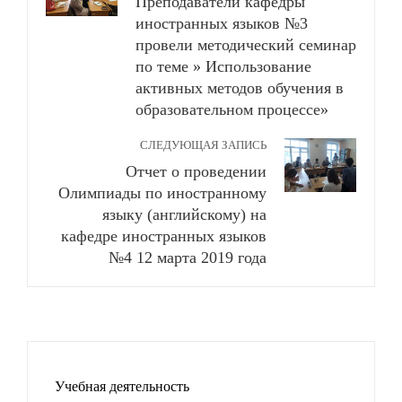
Преподаватели кафедры
иностранных языков №3
провели методический семинар
по теме » Использование
активных методов обучения в
образовательном процессе»
СЛЕДУЮЩАЯ ЗАПИСЬ
Отчет о проведении
Олимпиады по иностранному
языку (английскому) на
кафедре иностранных языков
№4 12 марта 2019 года
Учебная деятельность