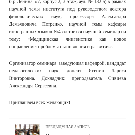
б-р Ленина 5/7, корпус 2, 3 этаж, ауд. № 132 а) в рамках
научной темы института под руководством доктора
филологических наук, профессора Александра
Демьяновича Петренко, научной темы кафедры
иностранных языков №4 состоится научный семинар на
тему: «Медицинская лингвистика как новое
направление: проблемы становления и развития».
Организатор семинара: заведующая кафедрой, кандидат
педагогических наук, доцент Ягенич Лариса
Викторовна. Докладчик: преподаватель Сивцева
Александра Сергеевна.
Приглашаем всех желающих!
ПРЕДЫДУЩАЯ ЗАПИСЬ