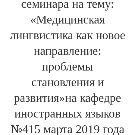
семинара на тему:
«Медицинская
лингвистика как новое
направление:
проблемы
становления и
развития»на кафедре
иностранных языков
№415 марта 2019 года