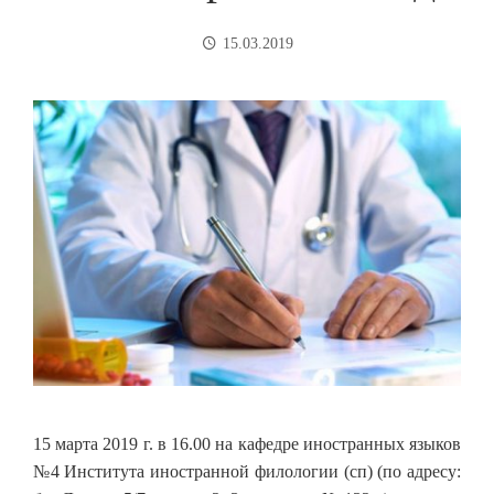
15.03.2019
15 марта 2019 г. в 16.00 на кафедре иностранных языков
№4 Института иностранной филологии (сп) (по адресу: