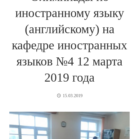
иностранному языку
(английскому) на
кафедре иностранных
языков №4 12 марта
2019 года
15.03.2019