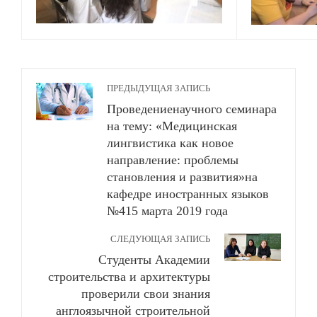
ПРЕДЫДУЩАЯ ЗАПИСЬ
Проведениенаучного семинара
на тему: «Медицинская
лингвистика как новое
направление: проблемы
становления и развития»на
кафедре иностранных языков
№415 марта 2019 года
СЛЕДУЮЩАЯ ЗАПИСЬ
Студенты Академии
строительства и архитектуры
проверили свои знания
англоязычной строительной