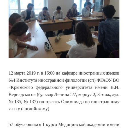
12 марта 2019 г. в 16:00 на кафедре иностранных языков
№4 Института иностранной филологии (сп) ФГАОУ ВО
«Крымского федерального университета имени В.И.
Вернадского» (бульвар Ленина 5/7, корпус 2, 3 этаж, ауд.
№ 135, № 137) состоялась Олимпиада по иностранному
языку (английскому).
57 обучающихся 1 курса Медицинской академии имени