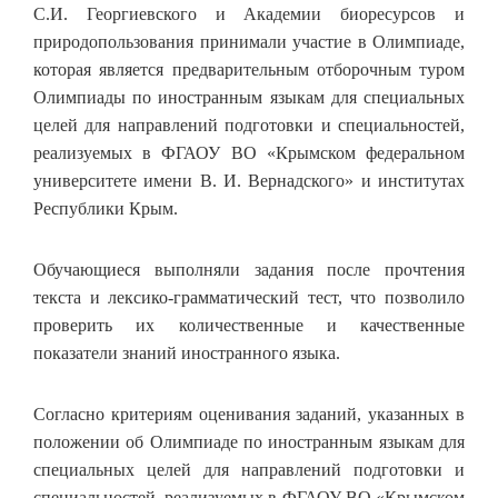
С.И. Георгиевского и Академии биоресурсов и
природопользования принимали участие в Олимпиаде,
которая является предварительным отборочным туром
Олимпиады по иностранным языкам для специальных
целей для направлений подготовки и специальностей,
реализуемых в ФГАОУ ВО «Крымском федеральном
университете имени В. И. Вернадского» и институтах
Республики Крым.
Обучающиеся выполняли задания после прочтения
текста и лексико-грамматический тест, что позволило
проверить их количественные и качественные
показатели знаний иностранного языка.
Согласно критериям оценивания заданий, указанных в
положении об Олимпиаде по иностранным языкам для
специальных целей для направлений подготовки и
специальностей, реализуемых в ФГАОУ ВО «Крымском