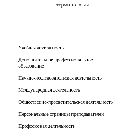
терминологии
Учебная деятельность
Дополнительное профессиональное
образование
Научно-исследовательская деятельность
Международная деятельность
Общественно-просветительская деятельность
Персональные страницы преподавателей
Профсоюзная деятельность