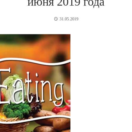
июня 2019 года
31.05.2019