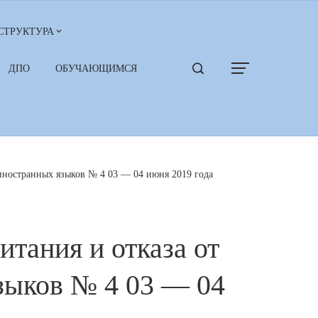
СТРУКТУРА
ДПО
ОБУЧАЮЩИМСЯ
 иностранных языков № 4 03 — 04 июня 2019 года
тания и отказа от
зыков № 4 03 — 04