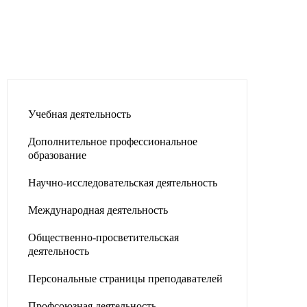
Учебная деятельность
Дополнительное профессиональное
образование
Научно-исследовательская деятельность
Международная деятельность
Общественно-просветительская
деятельность
Персональные страницы преподавателей
Профсоюзная деятельность