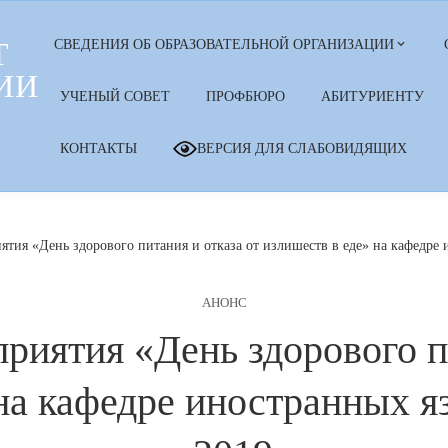
Т
СВЕДЕНИЯ ОБ ОБРАЗОВАТЕЛЬНОЙ ОРГАНИЗАЦИИ
ИИ
УЧЕНЫЙ СОВЕТ
ПРОФБЮРО
АБИТУРИЕНТУ
КОНТАКТЫ
ВЕРСИЯ ДЛЯ СЛАБОВИДЯЩИХ
тия «День здорового питания и отказа от излишеств в еде» на кафедре
АНОНС
риятия «День здорового пи
 на кафедре иностранных я