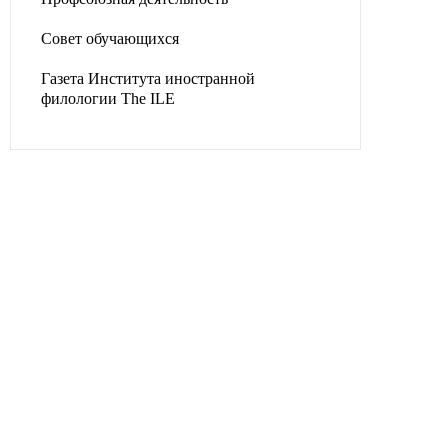
Совет обучающихся
Газета Института иностранной
филологии The ILE