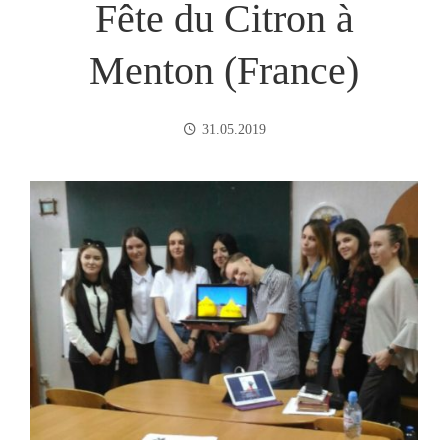
Fête du Citron à
Menton (France)
31.05.2019