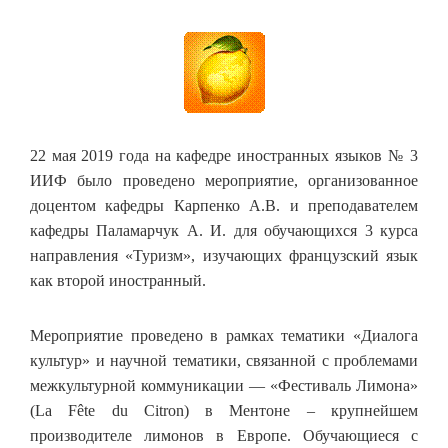
22 мая 2019 года на кафедре иностранных языков № 3
ИИФ было проведено мероприятие, организованное
доцентом кафедры Карпенко А.В. и преподавателем
кафедры Паламарчук А. И. для обучающихся 3 курса
направления «Туризм», изучающих французский язык
как второй иностранный.
Мероприятие проведено в рамках тематики «Диалога
культур» и научной тематики, связанной с проблемами
межкультурной коммуникации — «Фестиваль Лимона»
(La Fête du Citron) в Ментоне – крупнейшем
производителе лимонов в Европе. Обучающиеся с