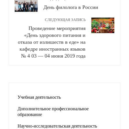
День филолога в России
СЛЕДУЮЩАЯ ЗАПИСЬ
Проведение мероприятия
«День здорового питания и
отказа от излишеств в еде» на
кафедре иностранных языков
№ 4 03 — 04 июня 2019 года
Учебная деятельность
Дополнительное профессиональное
образование
Научно-исследовательская деятельность