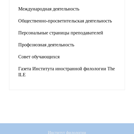
Международная деятельность
Общественно-просветительская деятельность
Персональные страницы преподавателей
Профсоюзная деятельность
Совет обучающихся
Газета Института иностранной филологии The
ILE
Институт филологии