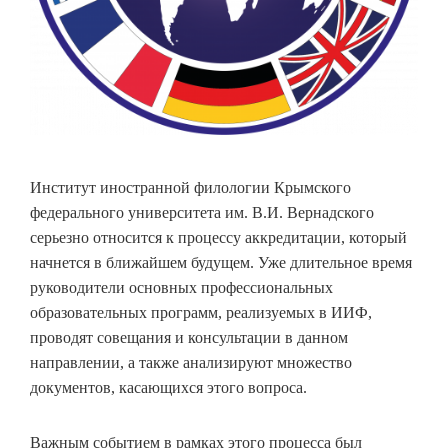
Институт иностранной филологии Крымского
федерального университета им. В.И. Вернадского
серьезно относится к процессу аккредитации, который
начнется в ближайшем будущем. Уже длительное время
руководители основных профессиональных
образовательных программ, реализуемых в ИИФ,
проводят совещания и консультации в данном
направлении, а также анализируют множество
документов, касающихся этого вопроса.
Важным событием в рамках этого процесса был