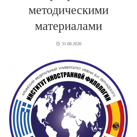
методическими
материалами
31.08.2020