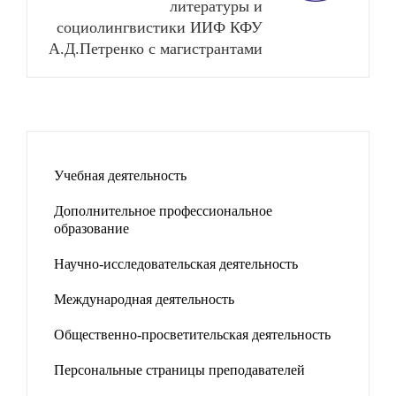
литературы и
социолингвистики ИИФ КФУ
А.Д.Петренко с магистрантами
Учебная деятельность
Дополнительное профессиональное
образование
Научно-исследовательская деятельность
Международная деятельность
Общественно-просветительская деятельность
Персональные страницы преподавателей