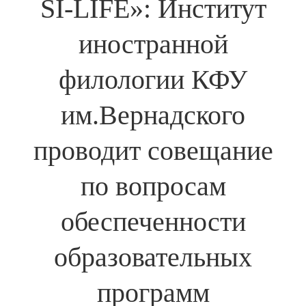
SI-LIFE»: Институт
иностранной
филологии КФУ
им.Вернадского
проводит совещание
по вопросам
обеспеченности
образовательных
программ