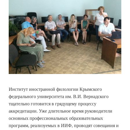
Институт иностранной филологии Крымского
федерального университета им. В.И. Вернадского
тщательно готовится в грядущему процессу
аккредитации. Уже длительное время руководители
основных профессиональных образовательных
программ, реализуемых в ИИФ, проводят совещания и