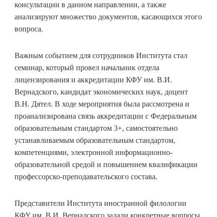
консультации в данном направлении, а также
анализируют множество документов, касающихся этого
вопроса.
Важным событием для сотрудников Института стал
семинар, который провел начальник отдела
лицензирования и аккредитации КФУ им. В.И.
Вернадского, кандидат экономических наук, доцент
В.Н. Дятел. В ходе мероприятия была рассмотрена и
проанализирована связь аккредитации с Федеральным
образовательным стандартом 3+, самостоятельно
устанавливаемым образовательным стандартом,
компетенциями, электронной информационно-
образовательной средой и повышением квалификации
профессорско-преподавательского состава.
Представители Института иностранной филологии
КФУ им. В.И. Вернадского задали конкретные вопросы,