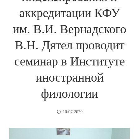
аккредитации КФУ
им. В.И. Вернадского
В.Н. Дятел проводит
семинар в Институте
иностранной
филологии
10.07.2020