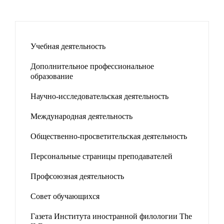
Учебная деятельность
Дополнительное профессиональное
образование
Научно-исследовательская деятельность
Международная деятельность
Общественно-просветительская деятельность
Персональные страницы преподавателей
Профсоюзная деятельность
Совет обучающихся
Газета Института иностранной филологии The