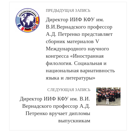
ПРЕДЫДУЩАЯ ЗАПИСЬ
Директор ИИФ КФУ им.
В.И.Вернадского профессор
А.Д. Петренко представляет
сборник материалов V
Международного научного
конгресса «Иностранная
филология. Социальная и
национальная вариативность
языка и литературы»
СЛЕДУЮЩАЯ ЗАПИСЬ
Директор ИИФ КФУ им. В.И.
Вернадского профессор А.Д.
Петренко вручает дипломы
выпускникам