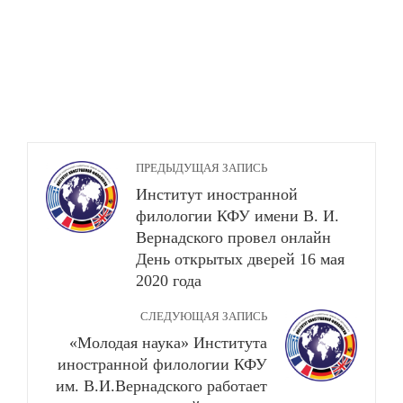
ПРЕДЫДУЩАЯ ЗАПИСЬ
Институт иностранной
филологии КФУ имени В. И.
Вернадского провел онлайн
День открытых дверей 16 мая
2020 года
СЛЕДУЮЩАЯ ЗАПИСЬ
«Молодая наука» Института
иностранной филологии КФУ
им. В.И.Вернадского работает