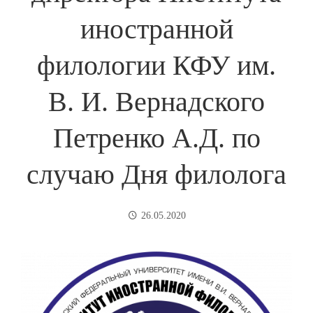
иностранной
филологии КФУ им.
В. И. Вернадского
Петренко А.Д. по
случаю Дня филолога
26.05.2020