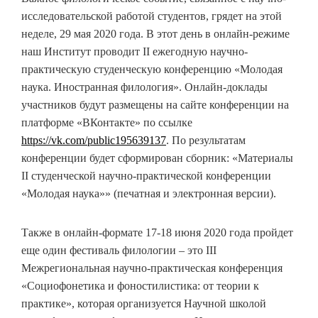
исследовательской работой студентов, грядет на этой
неделе, 29 мая 2020 года. В этот день в онлайн-режиме
наш Институт проводит II ежегодную научно-
практическую студенческую конференцию «Молодая
наука. Иностранная филология». Онлайн-доклады
участников будут размещены на сайте конференции на
платформе «ВКонтакте» по ссылке
https://vk.com/public195639137
. По результатам
конференции будет сформирован сборник: «Материалы
II студенческой научно-практической конференции
«Молодая наука»» (печатная и электронная версии).
Также в онлайн-формате 17-18 июня 2020 года пройдет
еще один фестиваль филологии – это III
Межрегиональная научно-практическая конференция
«Социофонетика и фоностилистика: от теории к
практике», которая организуется Научной школой