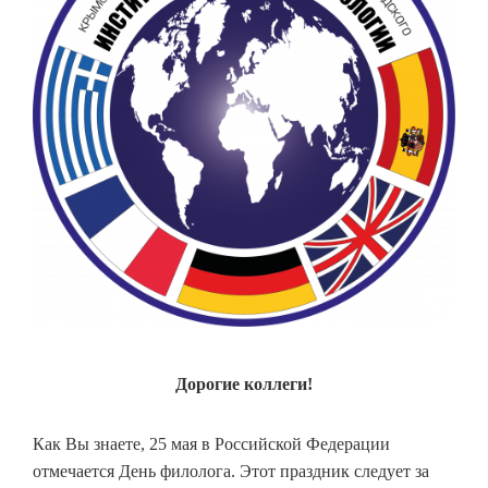
Дорогие коллеги!
Как Вы знаете, 25 мая в Российской Федерации
отмечается День филолога. Этот праздник следует за