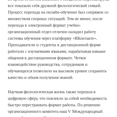
все показали себя дружной филологической семьей.
Процесс перехода на онлайн-обучение был сопряжен со
множеством спорных ситуаций. Тем не менее, после
перехода в электронный формат учебно-
организационный отдел отлично наладил работу
системы обучения через платформу «ВКонтакте».
Преподаватели и студенты в дистанционной форме
работали с изучаемыми языками, нарабатывая навыки
общения в дистанционном формате. Четкое
взаимодействие руководства, сотрудников и
обучающихся позволило на высоком уровне сохранить
качество и объем получения знаний.
Научная филологическая жизнь также перешла в
цифровую сферу, что повлекло за собой необходимость
быстро перестраивать формат работы. По решению
организационного комитета наш V Международный