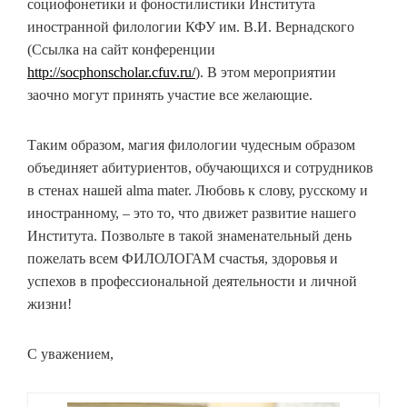
социофонетики и фоностилистики Института
иностранной филологии КФУ им. В.И. Вернадского
(Ссылка на сайт конференции
http://socphonscholar.cfuv.ru/
). В этом мероприятии
заочно могут принять участие все желающие.
Таким образом, магия филологии чудесным образом
объединяет абитуриентов, обучающихся и сотрудников
в стенах нашей alma mater. Любовь к слову, русскому и
иностранному, – это то, что движет развитие нашего
Института. Позвольте в такой знаменательный день
пожелать всем ФИЛОЛОГАМ счастья, здоровья и
успехов в профессиональной деятельности и личной
жизни!
С уважением,