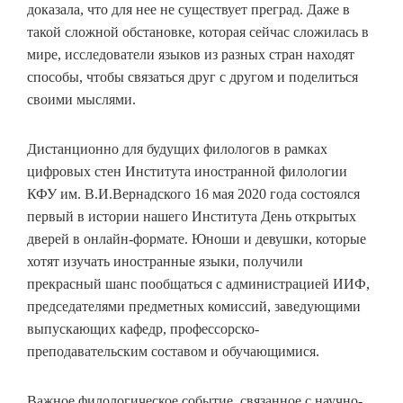
доказала, что для нее не существует преград. Даже в
такой сложной обстановке, которая сейчас сложилась в
мире, исследователи языков из разных стран находят
способы, чтобы связаться друг с другом и поделиться
своими мыслями.
Дистанционно для будущих филологов в рамках
цифровых стен Института иностранной филологии
КФУ им. В.И.Вернадского 16 мая 2020 года состоялся
первый в истории нашего Института День открытых
дверей в онлайн-формате. Юноши и девушки, которые
хотят изучать иностранные языки, получили
прекрасный шанс пообщаться с администрацией ИИФ,
председателями предметных комиссий, заведующими
выпускающих кафедр, профессорско-
преподавательским составом и обучающимися.
Важное филологическое событие, связанное с научно-