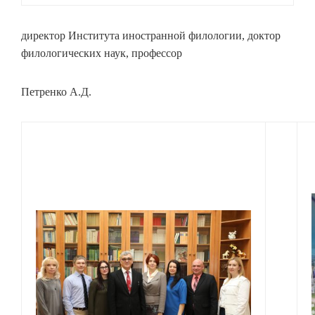
директор Института иностранной филологии, доктор
филологических наук, профессор
Петренко А.Д.