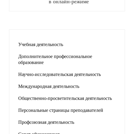
в онлайн-режиме
Учебная деятельность
Дополнительное профессиональное
образование
Научно-исследовательская деятельность
Международная деятельность
Общественно-просветительская деятельность
Персональные страницы преподавателей
Профсоюзная деятельность