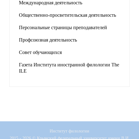
Международная деятельность
Общественно-просветительская деятельность
Персональные страницы преподавателей
Профсоюзная деятельность
Совет обучающихся
Газета Института иностранной филологии The
ILE
Институт филологии
2015 - 2026 © Крымский федеральный университет имени В.И.