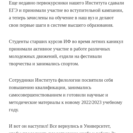
Еще недавно первокурсники нашего Института сдавали
ЕГЭ и принимали участие во вступительной кампании,
а теперь зачислены на обучение в наш вуз и делают
свои первые шаги в системе высшего образования.
Студенты старших курсов ИФ во время летних каникул
принимали активное участие в работе различных
молодежных движений, ездили на фестивали
творчества и занимались спортом.
Сотрудники Института филологии посвятили себя
повышению квалификации, занимались
самосовершенствованием и готовили научные и
методические материалы к новому 2022/2023 учебному
году.
И вот он наступил! Все вернулись в Университет,