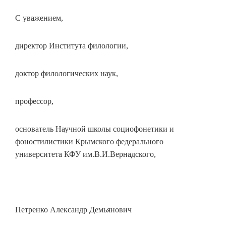
С уважением,
директор Института филологии,
доктор филологических наук,
профессор,
основатель Научной школы социофонетики и
фоностилистики Крымского федерального
университета КФУ им.В.И.Вернадского,
Петренко Александр Демьянович