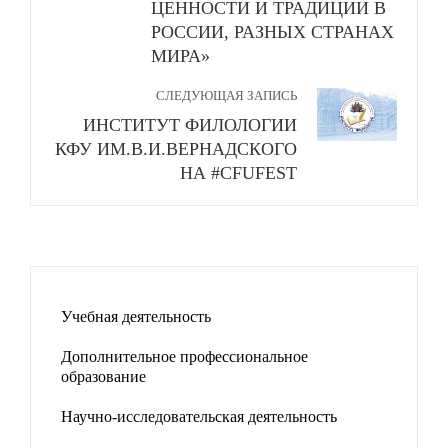
ЦЕННОСТИ И ТРАДИЦИИ В
РОССИИ, РАЗНЫХ СТРАНАХ
МИРА»
СЛЕДУЮЩАЯ ЗАПИСЬ
ИНСТИТУТ ФИЛОЛОГИИ
КФУ ИМ.В.И.ВЕРНАДСКОГО
НА #CFUFEST
Учебная деятельность
Дополнительное профессиональное
образование
Научно-исследовательская деятельность