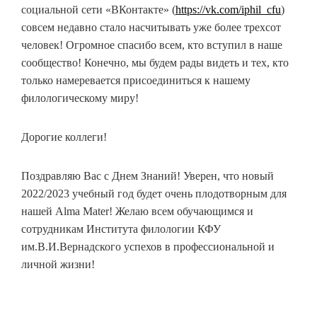
социальной сети «ВКонтакте» (
https://vk.com/iphil_cfu
)
совсем недавно стало насчитывать уже более трехсот
человек! Огромное спасибо всем, кто вступил в наше
сообщество! Конечно, мы будем рады видеть и тех, кто
только намеревается присоединиться к нашему
филологическому миру!
Дорогие коллеги!
Поздравляю Вас с Днем Знаний! Уверен, что новый
2022/2023 учебный год будет очень плодотворным для
нашей Alma Mater! Желаю всем обучающимся и
сотрудникам Института филологии КФУ
им.В.И.Вернадского успехов в профессиональной и
личной жизни!