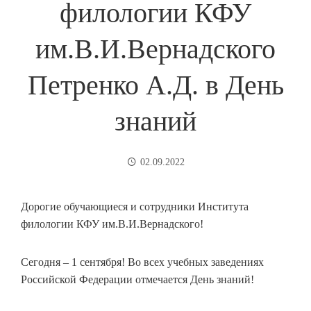
филологии КФУ
им.В.И.Вернадского
Петренко А.Д. в День
знаний
02.09.2022
Дорогие обучающиеся и сотрудники Института
филологии КФУ им.В.И.Вернадского!
Сегодня – 1 сентября! Во всех учебных заведениях
Российской Федерации отмечается День знаний!