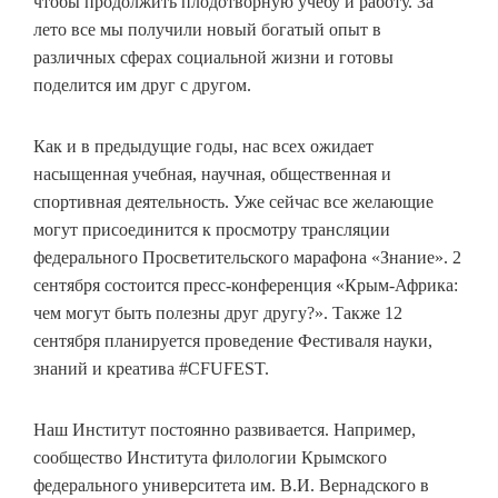
чтобы продолжить плодотворную учебу и работу. За
лето все мы получили новый богатый опыт в
различных сферах социальной жизни и готовы
поделится им друг с другом.
Как и в предыдущие годы, нас всех ожидает
насыщенная учебная, научная, общественная и
спортивная деятельность. Уже сейчас все желающие
могут присоединится к просмотру трансляции
федерального Просветительского марафона «Знание». 2
сентября состоится пресс-конференция «Крым-Африка:
чем могут быть полезны друг другу?». Также 12
сентября планируется проведение Фестиваля науки,
знаний и креатива #CFUFEST.
Наш Институт постоянно развивается. Например,
сообщество Института филологии Крымского
федерального университета им. В.И. Вернадского в