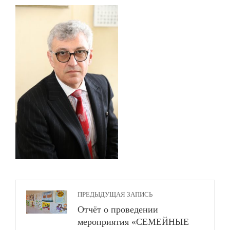
ПРЕДЫДУЩАЯ ЗАПИСЬ
Отчёт о проведении
мероприятия «СЕМЕЙНЫЕ