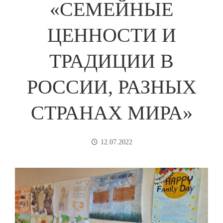
«СЕМЕЙНЫЕ
ЦЕННОСТИ И
ТРАДИЦИИ В
РОССИИ, РАЗНЫХ
СТРАНАХ МИРА»
12.07.2022