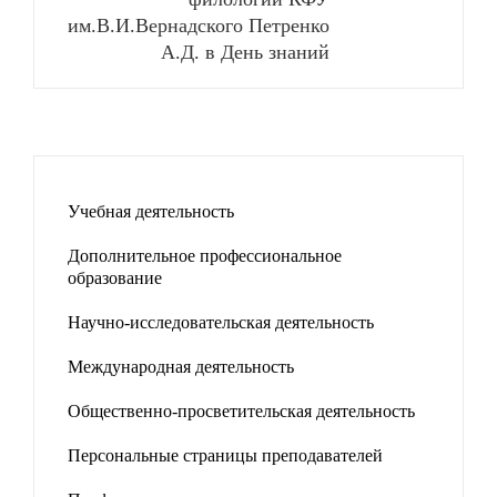
им.В.И.Вернадского Петренко
А.Д. в День знаний
Учебная деятельность
Дополнительное профессиональное
образование
Научно-исследовательская деятельность
Международная деятельность
Общественно-просветительская деятельность
Персональные страницы преподавателей