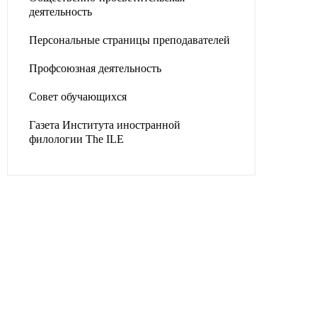
деятельность
Персональные страницы преподавателей
Профсоюзная деятельность
Совет обучающихся
Газета Института иностранной
филологии The ILE