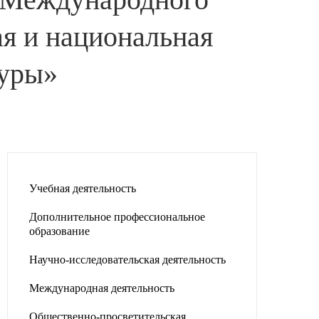
я и национальная
туры»
Учебная деятельность
Дополнительное профессиональное
образование
Научно-исследовательская деятельность
Международная деятельность
Общественно-просветительская