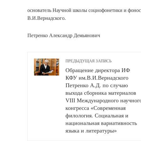
основатель Научной школы социофонетики и фонос
В.И.Вернадского.
Петренко Александр Демьянович
ПРЕДЫДУЩАЯ ЗАПИСЬ
Обращение директора ИФ
КФУ им.В.И.Вернадского
Петренко А.Д. по случаю
выхода сборника материалов
VIII Международного научног
конгресса «Современная
филология. Социальная и
национальная вариативность
языка и литературы»