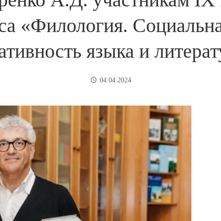
сса «Филология. Социальна
ативность языка и литера
04.04.2024