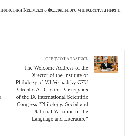
тилистики Крымского федерального университета имени
СЛЕДУЮЩАЯ ЗАПИСЬ
The Welcome Address of the
Director of the Institute of
Philology of V.I.Vernadsky CFU
Petrenko A.D. to the Participants
о
of the IX International Scientific
Congress “Philology. Social and
National Variation of the
Language and Literature”