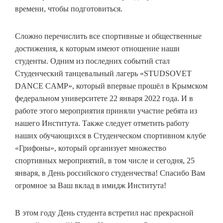
времени, чтобы подготовиться.
Сложно перечислить все спортивные и общественные
достижения, к которым имеют отношение наши
студенты. Одним из последних событий стал
Студенческий танцевальный лагерь «STUDSOVET
DANCE CAMP», который впервые прошёл в Крымском
федеральном университете 22 января 2022 года. И в
работе этого мероприятия приняли участие ребята из
нашего Института. Также следует отметить работу
наших обучающихся в Студенческом спортивном клубе
«Грифоны», который организует множество
спортивных мероприятий, в том числе и сегодня, 25
января, в День российского студенчества! Спасибо Вам
огромное за Ваш вклад в имидж Института!
В этом году День студента встретил нас прекрасной