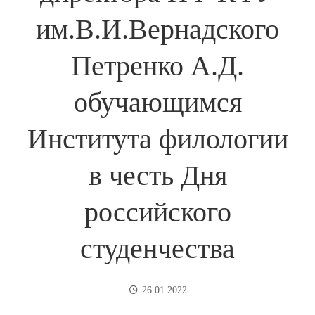
им.В.И.Вернадского
Петренко А.Д.
обучающимся
Института филологии
в честь Дня
российского
студенчества
26.01.2022