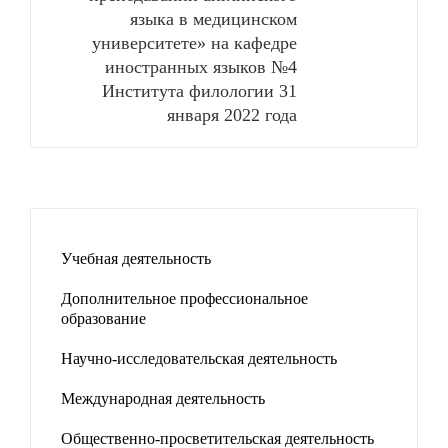
языка в медицинском
университете» на кафедре
иностранных языков №4
Института филологии 31
января 2022 года
Учебная деятельность
Дополнительное профессиональное
образование
Научно-исследовательская деятельность
Международная деятельность
Общественно-просветительская деятельность