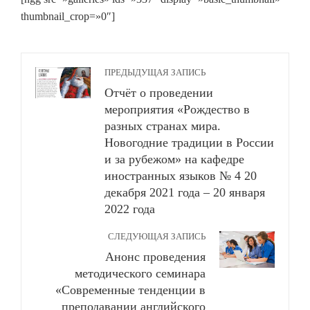
thumbnail_crop=»0″]
ПРЕДЫДУЩАЯ ЗАПИСЬ
Отчёт о проведении
мероприятия «Рождество в
разных странах мира.
Новогодние традиции в России
и за рубежом» на кафедре
иностранных языков № 4 20
декабря 2021 года – 20 января
2022 года
СЛЕДУЮЩАЯ ЗАПИСЬ
Анонс проведения
методического семинара
«Современные тенденции в
преподавании английского