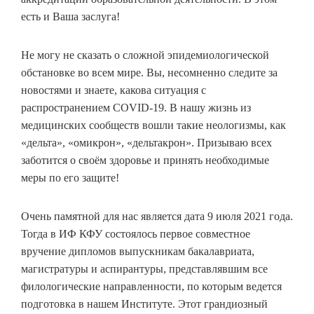
есть и Ваша заслуга!
Не могу не сказать о сложной эпидемиологической
обстановке во всем мире. Вы, несомненно следите за
новостями и знаете, какова ситуация с
распространением COVID-19. В нашу жизнь из
медицинских сообществ вошли такие неологизмы, как
«дельта», «омикрон», «дельтакрон». Призываю всех
заботится о своём здоровье и принять необходимые
меры по его защите!
Очень памятной для нас является дата 9 июля 2021 года.
Тогда в ИФ КФУ состоялось первое совместное
вручение дипломов выпускникам бакалавриата,
магистратуры и аспирантуры, представлявшим все
филологические направленности, по которым ведется
подготовка в нашем Институте. Этот грандиозный