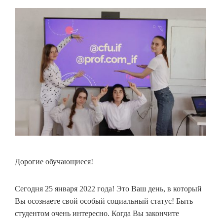
Дорогие обучающиеся!
Сегодня 25 января 2022 года! Это Ваш день, в который
Вы осознаете свой особый социальный статус! Быть
студентом очень интересно. Когда Вы закончите