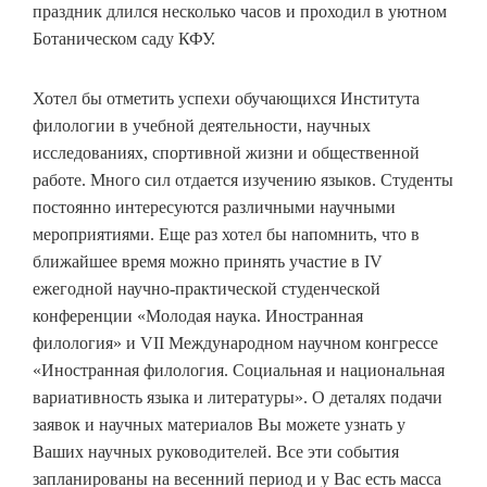
праздник длился несколько часов и проходил в уютном
Ботаническом саду КФУ.
Хотел бы отметить успехи обучающихся Института
филологии в учебной деятельности, научных
исследованиях, спортивной жизни и общественной
работе. Много сил отдается изучению языков. Студенты
постоянно интересуются различными научными
мероприятиями. Еще раз хотел бы напомнить, что в
ближайшее время можно принять участие в IV
ежегодной научно-практической студенческой
конференции «Молодая наука. Иностранная
филология» и VII Международном научном конгрессе
«Иностранная филология. Социальная и национальная
вариативность языка и литературы». О деталях подачи
заявок и научных материалов Вы можете узнать у
Ваших научных руководителей. Все эти события
запланированы на весенний период и у Вас есть масса