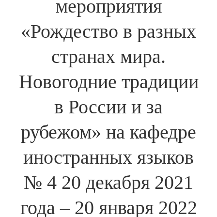
мероприятия
«Рождество в разных
странах мира.
Новогодние традиции
в России и за
рубежом» на кафедре
иностранных языков
№ 4 20 декабря 2021
года – 20 января 2022