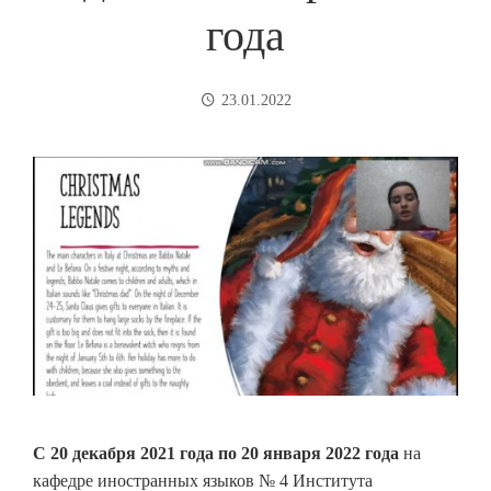
года
23.01.2022
С
20 декабря 2021 года по 20 января 2022 года
на
кафедре иностранных языков № 4 Института