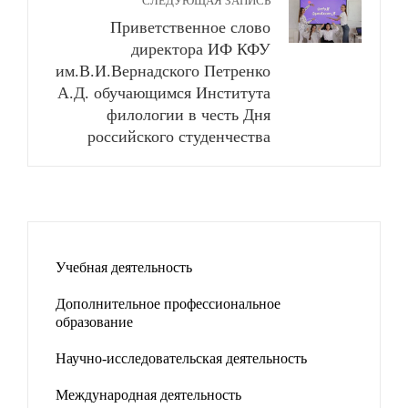
СЛЕДУЮЩАЯ ЗАПИСЬ
Приветственное слово
директора ИФ КФУ
им.В.И.Вернадского Петренко
А.Д. обучающимся Института
филологии в честь Дня
российского студенчества
Учебная деятельность
Дополнительное профессиональное
образование
Научно-исследовательская деятельность
Международная деятельность