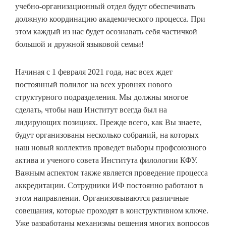
учебно-организационный отдел будут обеспечивать
должную координацию академического процесса. При
этом каждый из нас будет осознавать себя частичкой
большой и дружной языковой семьи!
Начиная с 1 февраля 2021 года, нас всех ждет
постоянный полилог на всех уровнях нового
структурного подразделения. Мы должны многое
сделать, чтобы наш Институт всегда был на
лидирующих позициях. Прежде всего, как Вы знаете,
будут организованы несколько собраний, на которых
наш новый коллектив проведет выборы профсоюзного
актива и ученого совета Института филологии КФУ.
Важным аспектом также является проведение процесса
аккредитации. Сотрудники ИФ постоянно работают в
этом направлении. Организовываются различные
совещания, которые проходят в конструктивном ключе.
Уже разработаны механизмы решения многих вопросов