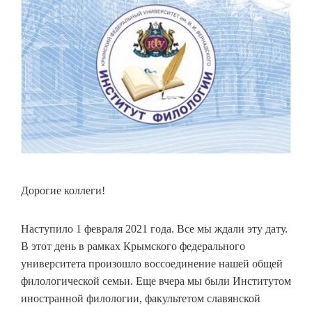
Дорогие коллеги!
Наступило 1 февраля 2021 года. Все мы ждали эту дату.
В этот день в рамках Крымского федерального
университета произошло воссоединение нашей общей
филологической семьи. Еще вчера мы были Институтом
иностранной филологии, факультетом славянской