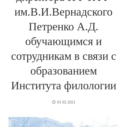
им.В.И.Вернадского
Петренко А.Д.
обучающимся и
сотрудникам в связи с
образованием
Института филологии
01.02.2021