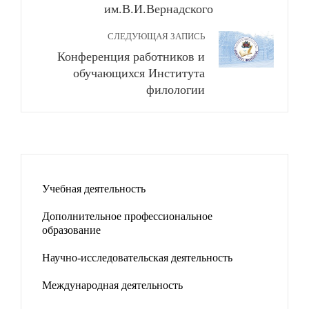
им.В.И.Вернадского
СЛЕДУЮЩАЯ ЗАПИСЬ
Конференция работников и
обучающихся Института
филологии
Учебная деятельность
Дополнительное профессиональное
образование
Научно-исследовательская деятельность
Международная деятельность