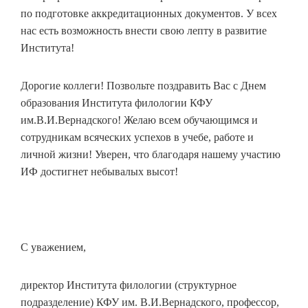
по подготовке аккредитационных документов. У всех
нас есть возможность внести свою лепту в развитие
Института!
Дорогие коллеги! Позвольте поздравить Вас с Днем
образования Института филологии КФУ
им.В.И.Вернадского! Желаю всем обучающимся и
сотрудникам всяческих успехов в учебе, работе и
личной жизни! Уверен, что благодаря нашему участию
ИФ достигнет небывалых высот!
С уважением,
директор Института филологии (структурное
подразделение) КФУ им. В.И.Вернадского, профессор,