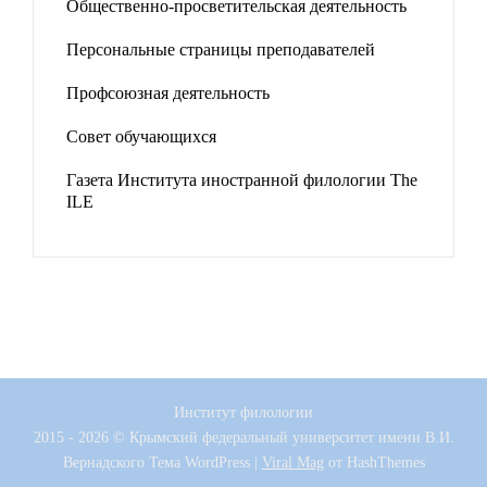
Общественно-просветительская деятельность
Персональные страницы преподавателей
Профсоюзная деятельность
Совет обучающихся
Газета Института иностранной филологии The
ILE
Институт филологии
2015 - 2026 © Крымский федеральный университет имени В.И.
Вернадского
Тема WordPress
|
Viral Mag
от HashThemes