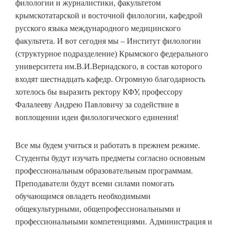
филологии и журналистики, факультетом
крымскотатарской и восточной филологии, кафедрой
русского языка международного медицинского
факультета. И вот сегодня мы – Институт филологии
(структурное подразделение) Крымского федерального
университета им.В.И.Вернадского, в состав которого
входят шестнадцать кафедр. Огромную благодарность
хотелось бы выразить ректору КФУ, профессору
Фалалееву Андрею Павловичу за содействие в
воплощении идеи филологического единения!
Все мы будем учиться и работать в прежнем режиме.
Студенты будут изучать предметы согласно основным
профессиональным образовательным программам.
Преподаватели будут всеми силами помогать
обучающимся овладеть необходимыми
общекультурными, общепрофессиональными и
профессиональными компетенциями. Администрация и