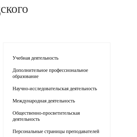
ского
Учебная деятельность
Дополнительное профессиональное
образование
Научно-исследовательская деятельность
Международная деятельность
Общественно-просветительская
деятельность
Персональные страницы преподавателей