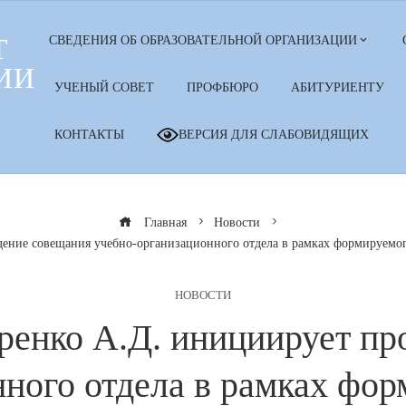
Т
СВЕДЕНИЯ ОБ ОБРАЗОВАТЕЛЬНОЙ ОРГАНИЗАЦИИ
ИИ
УЧЕНЫЙ СОВЕТ
ПРОФБЮРО
АБИТУРИЕНТУ
КОНТАКТЫ
ВЕРСИЯ ДЛЯ СЛАБОВИДЯЩИХ
Главная
Новости
ение совещания учебно-организационного отдела в рамках формируемо
НОВОСТИ
енко А.Д. инициирует пр
ного отдела в рамках фо