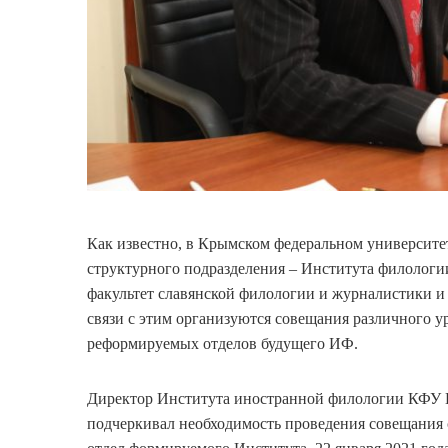
Как известно, в Крымском федеральном университе
структурного подразделения – Института филологи
факультет славянской филологии и журналистики и
связи с этим организуются совещания различного у
реформируемых отделов будущего ИФ.
Директор Института иностранной филологии КФУ 
подчеркивал необходимость проведения совещания 