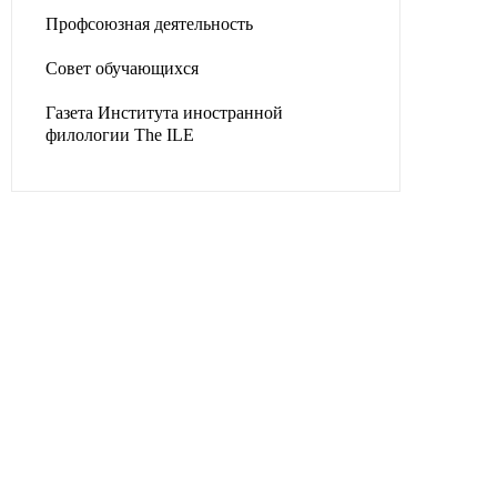
Профсоюзная деятельность
Совет обучающихся
Газета Института иностранной
филологии The ILE