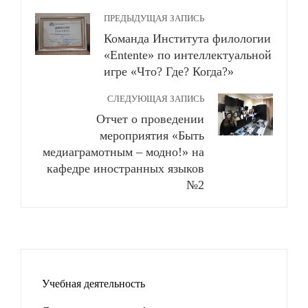
ПРЕДЫДУЩАЯ ЗАПИСЬ
Команда Института филологии
«Entente» по интеллектуальной
игре «Что? Где? Когда?»
СЛЕДУЮЩАЯ ЗАПИСЬ
Отчет о проведении
мероприятия «Быть
медиаграмотным – модно!» на
кафедре иностранных языков
№2
Учебная деятельность