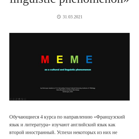
31.03.2021
Обучающиеся 4 курса по направлению «Французский
язык и литература» изучают английский язык как
второй иностранный. Успехи некоторых из них не