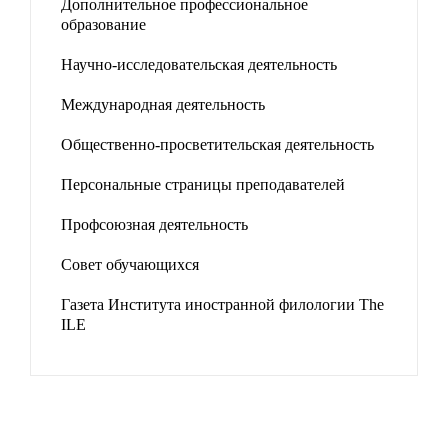
Дополнительное профессиональное
образование
Научно-исследовательская деятельность
Международная деятельность
Общественно-просветительская деятельность
Персональные страницы преподавателей
Профсоюзная деятельность
Совет обучающихся
Газета Института иностранной филологии The
ILE