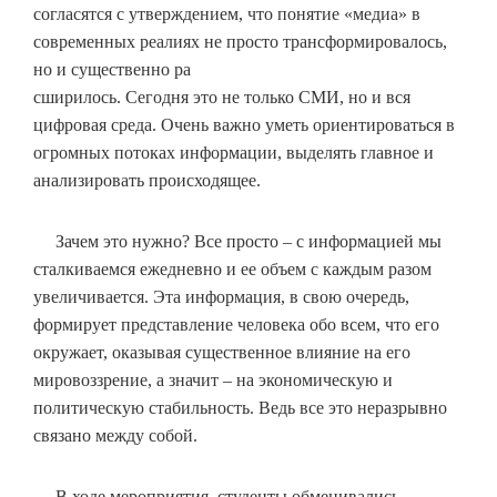
согласятся с утверждением, что понятие «медиа» в
современных реалиях не просто трансформировалось,
но и существенно ра
сширилось. Сегодня это не только СМИ, но и вся
цифровая среда. Очень важно уметь ориентироваться в
огромных потоках информации, выделять главное и
анализировать происходящее.
Зачем это нужно? Все просто – с информацией мы
сталкиваемся ежедневно и ее объем с каждым разом
увеличивается. Эта информация, в свою очередь,
формирует представление человека обо всем, что его
окружает, оказывая существенное влияние на его
мировоззрение, а значит – на экономическую и
политическую стабильность. Ведь все это неразрывно
связано между собой.
В ходе мероприятия, студенты обменивались