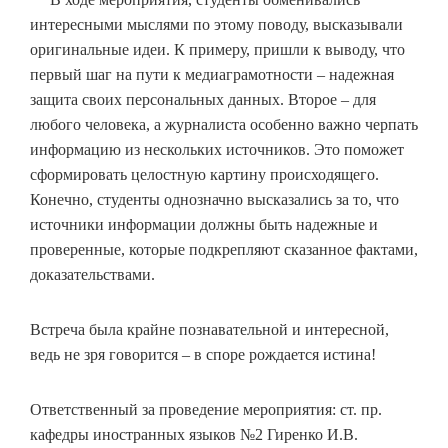
интересными мыслями по этому поводу, высказывали
оригинальные идеи. К примеру, пришли к выводу, что
первый шаг на пути к медиаграмотности – надежная
защита своих персональных данных. Второе – для
любого человека, а журналиста особенно важно черпать
информацию из нескольких источников. Это поможет
сформировать целостную картину происходящего.
Конечно, студенты однозначно высказались за то, что
источники информации должны быть надежные и
проверенные, которые подкрепляют сказанное фактами,
доказательствами.
Встреча была крайне познавательной и интересной,
ведь не зря говорится – в споре рождается истина!
Ответственный за проведение мероприятия: ст. пр.
кафедры иностранных языков №2 Гиренко И.В.