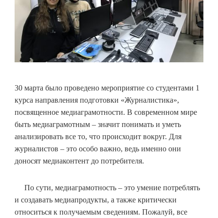
30 марта было проведено мероприятие со студентами 1
курса направления подготовки «Журналистика»,
посвященное медиаграмотности. В современном мире
быть медиаграмотным – значит понимать и уметь
анализировать все то, что происходит вокруг. Для
журналистов – это особо важно, ведь именно они
доносят медиаконтент до потребителя.
По сути, медиаграмотность – это умение потреблять
и создавать медиапродукты, а также критически
относиться к получаемым сведениям. Пожалуй, все