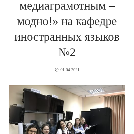
медиаграмотным –
модно!» на кафедре
иностранных языков
№2
01.04.2021