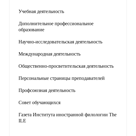
Учебная деятельность
Дополнительное профессиональное
образование
Научно-исследовательская деятельность
Международная деятельность
Общественно-просветительская деятельность
Персональные страницы преподавателей
Профсоюзная деятельность
Совет обучающихся
Газета Института иностранной филологии The
ILE