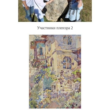
Участники пленэра 2