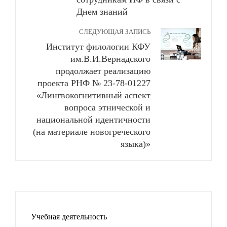
Днем знаний
СЛЕДУЮЩАЯ ЗАПИСЬ
Институт филологии КФУ
им.В.И.Вернадского
продолжает реализацию
проекта РНФ № 23-78-01227
«Лингвокогнитивный аспект
вопроса этнической и
национальной идентичности
(на материале новогреческого
языка)»
Учебная деятельность