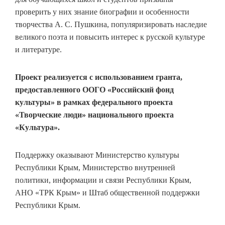
проверить у них знание биографии и особенности
творчества А. С. Пушкина, популяризировать наследие
великого поэта и повысить интерес к русской культуре
и литературе.
Проект реализуется с использованием гранта,
предоставленного ООГО «Российский фонд
культуры» в рамках федерального проекта
«Творческие люди» национального проекта
«Культура».
Поддержку оказывают Министерство культуры
Республики Крым, Министерство внутренней
политики, информации и связи Республики Крым,
АНО «ТРК Крым» и Штаб общественной поддержки
Республики Крым.