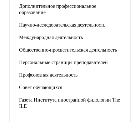
Дополнительное профессиональное
образование
Научно-исследовательская деятельность
Международная деятельность
Общественно-просветительская деятельность
Персональные страницы преподавателей
Профсоюзная деятельность
Совет обучающихся
Газета Института иностранной филологии The
ILE