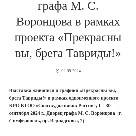
графа М. С.
Воронцова в рамках
проекта «Прекрасны
вы, брега Тавриды!»
02.09.2024
Выставка живописи и графики
«Прекрасны вы,
брега Тавриды!» в рамках одноименного проекта
КРО ВТОО «Союз художников России»,
1 – 30
сентября 2024 г.,
Дворец графа М. С. Воронцова
(г.
Симферополь, пр. Вернадского, 2)