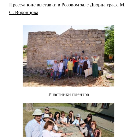
Пресс-анонс выставки в Розовом зале Дворца графа М.
С. Воронцова
Участники пленэра