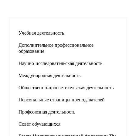
Учебная деятельность
Дополнительное профессиональное
образование
Научно-исследовательская деятельность
Международная деятельность
Общественно-просветительская деятельность
Персональные страницы преподавателей
Профсоюзная деятельность
Совет обучающихся