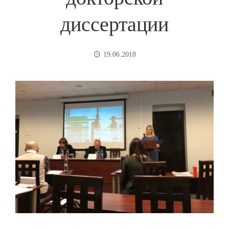
диссертации
19.06.2018