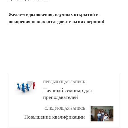
Желаем вдохновения, научных открытий и
покорения новых исследовательских вершин!
ПРЕДЫДУЩАЯ ЗАПИСЬ
Научный семинар для
преподавателей
СЛЕДУЮЩАЯ ЗАПИСЬ
Повышение квалификации