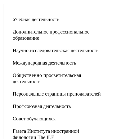
Учебная деятельность
Дополнительное профессиональное
образование
Научно-исследовательская деятельность
Международная деятельность
Общественно-просветительская
деятельность
Персональные страницы преподавателей
Профсоюзная деятельность
Совет обучающихся
Газета Института иностранной
филологии The ILE