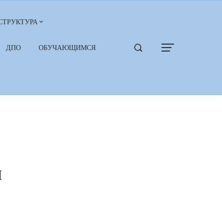
СТРУКТУРА
ДПО
ОБУЧАЮЩИМСЯ
и