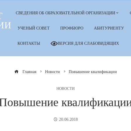
Т
СВЕДЕНИЯ ОБ ОБРАЗОВАТЕЛЬНОЙ ОРГАНИЗАЦИИ
ИИ
УЧЕНЫЙ СОВЕТ
ПРОФБЮРО
АБИТУРИЕНТУ
КОНТАКТЫ
ВЕРСИЯ ДЛЯ СЛАБОВИДЯЩИХ
Главная
Новости
Повышение квалификации
НОВОСТИ
Повышение квалификаци
20.06.2018