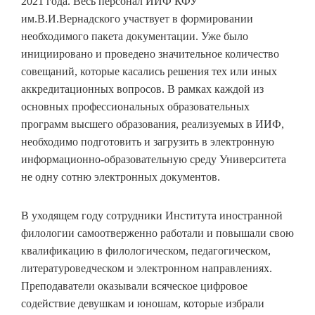
2021 года. Весь персонал ИИФ КФУ
им.В.И.Вернадского участвует в формировании
необходимого пакета документации. Уже было
инициировано и проведено значительное количество
совещаний, которые касались решения тех или иных
аккредитационных вопросов. В рамках каждой из
основных профессиональных образовательных
программ высшего образования, реализуемых в ИИФ,
необходимо подготовить и загрузить в электронную
информационно-образовательную среду Университета
не одну сотню электронных документов.
В уходящем году сотрудники Института иностранной
филологии самоотверженно работали и повышали свою
квалификацию в филологическом, педагогическом,
литературоведческом и электронном направлениях.
Преподаватели оказывали всяческое цифровое
содействие девушкам и юношам, которые избрали