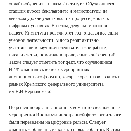
онлайн-обучения в нашем Институте. Обучающиеся
старших курсов бакалавриата и магистратуры на
высоком уровне участвовали в процессе работы в
цифровых условиях. В целом, девушки и юноши
нашего Института провели этот год, отдавая все силы
учебной деятельности. Много ребят активно
участвовали в научно-исследовательской работе,
писали статьи, помогали в проведении конференций.
Также следует отметить тот факт, что обучающиеся
ИИФ отметились во всех мероприятиях
дистанционного формата, которые организовывались в
рамках Крымского федерального университета
им.В.И.Вернадского!
По решению организационных комитетов все научные
мероприятия Института иностранной филологии также
были переведены на цифровые рельсы. Следует
отметить «юбилейный» характер ряда событий. В этом