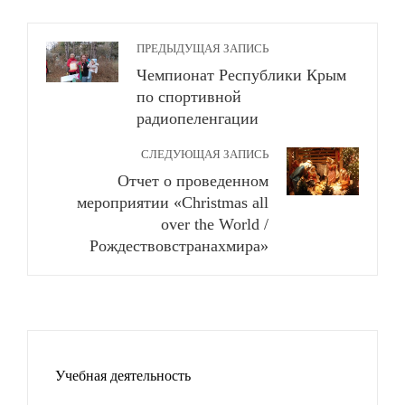
ПРЕДЫДУЩАЯ ЗАПИСЬ
Чемпионат Республики Крым
по спортивной
радиопеленгации
СЛЕДУЮЩАЯ ЗАПИСЬ
Отчет о проведенном
мероприятии «Christmas all
over the World /
Рождествовстранахмира»
Учебная деятельность