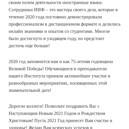
своим полем деятельности иностранные языки.
Сотрудники ИИФ – это мастера своего дела, которые в
течение 2020 года постоянно демонстрировали
профессионализм в дистанционном формате и делились
онлайн знаниями и опытом со студентами. Многое
было достигнуто в уходящем году, но предстоит
достичь еще больше!
2020 год запомнится нам и как 75-летняя годовщина
Великой Победы! Обучающиеся и преподаватели
нашего Института приняли активнейшее участие в
разнообразных мероприятиях, посвященных этой
знаменательной дате!
Дорогие коллеги! Позвольте поздравить Вас с
Наступающим Новым 2021 Годом и Рождеством
Христовым! Пусть 2021 Год принесет Вам счастье и
здоровье! Желаю Вам всяческих успехов в