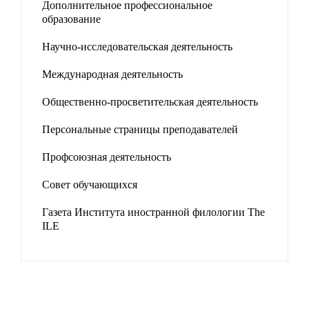
Дополнительное профессиональное
образование
Научно-исследовательская деятельность
Международная деятельность
Общественно-просветительская деятельность
Персональные страницы преподавателей
Профсоюзная деятельность
Совет обучающихся
Газета Института иностранной филологии The
ILE