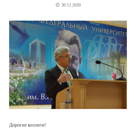
30.12.2020
Дорогие коллеги!