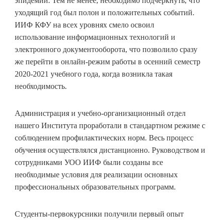
эпидемии. Тем не менее, необходимо подчеркнуть, что
уходящий год был полон и положительных событий.
ИИФ КФУ на всех уровнях смело освоил
использование информационных технологий и
электронного документооборота, что позволило сразу
же перейти в онлайн-режим работы в осенний семестр
2020-2021 учебного года, когда возникла такая
необходимость.
Администрация и учебно-организационный отдел
нашего Института проработали в стандартном режиме с
соблюдением профилактических норм. Весь процесс
обучения осуществлялся дистанционно. Руководством и
сотрудниками УОО ИИФ были созданы все
необходимые условия для реализации основных
профессиональных образовательных программ.
Студенты-первокурсники получили первый опыт