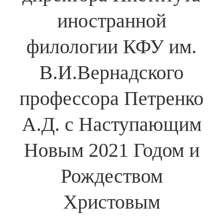
иностранной
филологии КФУ им.
В.И.Вернадского
профессора Петренко
А.Д. с Наступающим
Новым 2021 Годом и
Рождеством
Христовым