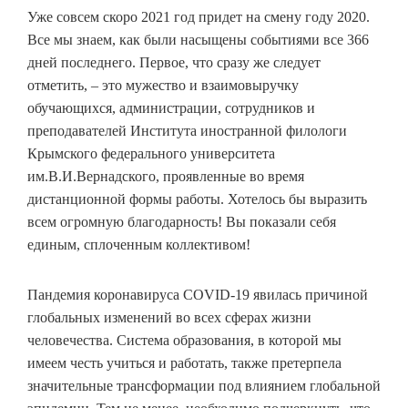
Уже совсем скоро 2021 год придет на смену году 2020.
Все мы знаем, как были насыщены событиями все 366
дней последнего. Первое, что сразу же следует
отметить, – это мужество и взаимовыручку
обучающихся, администрации, сотрудников и
преподавателей Института иностранной филологи
Крымского федерального университета
им.В.И.Вернадского, проявленные во время
дистанционной формы работы. Хотелось бы выразить
всем огромную благодарность! Вы показали себя
единым, сплоченным коллективом!
Пандемия коронавируса COVID-19 явилась причиной
глобальных изменений во всех сферах жизни
человечества. Система образования, в которой мы
имеем честь учиться и работать, также претерпела
значительные трансформации под влиянием глобальной