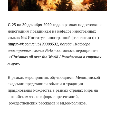
С 25 по 30 декабря 2020 года
в рамках подготовки к
новогодним праздникам на кафедре иностранных
языков №4 Института иностранной филологии (сп)
(
https://vk.com/club193390532
, беседа «Кафедра
иностранных языков №4»)
состоялось мероприятие
«Christmas all over the World / Рождество в странах
мира».
В рамках мероприятия, обучающиеся Медицинской
академии представили обычаи и традиции
празднования Рождества в разных странах мира на
английском языке в форме презентаций,
рождественских рассказов и видео-роликов.