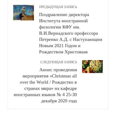
ПРЕДЫДУЩАЯ ЗАПИСЬ
Поздравление директора
Института иностранной
филологии КФУ им.
В.И.Вернадского профессора
Петренко А.Д. с Наступающим
Новым 2021 Годом и
Рождеством Христовым
СЛЕДУЮЩАЯ ЗАПИСЬ
Анонс проведения
мероприятия «Christmas all
over the World / Рождество в
странах мира» на кафедре
иностранных языков № 4 25-30
декабря 2020 года