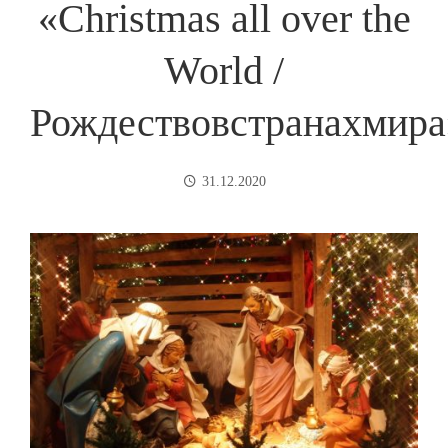
«Christmas all over the
World /
Рождествовстранахмира
31.12.2020