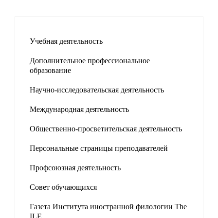
Учебная деятельность
Дополнительное профессиональное
образование
Научно-исследовательская деятельность
Международная деятельность
Общественно-просветительская деятельность
Персональные страницы преподавателей
Профсоюзная деятельность
Совет обучающихся
Газета Института иностранной филологии The
ILE