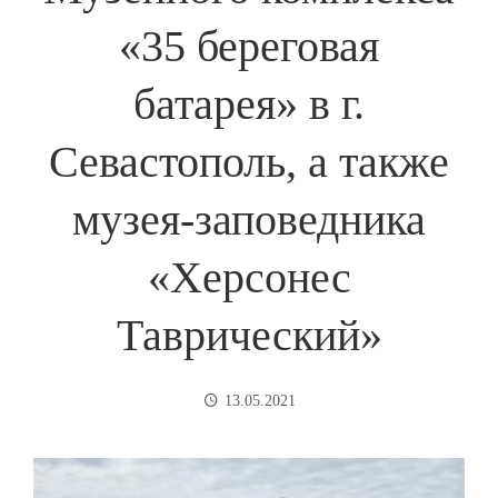
«35 береговая
батарея» в г.
Севастополь, а также
музея-заповедника
«Херсонес
Таврический»
13.05.2021