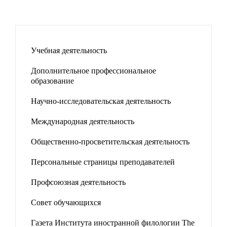
Учебная деятельность
Дополнительное профессиональное
образование
Научно-исследовательская деятельность
Международная деятельность
Общественно-просветительская деятельность
Персональные страницы преподавателей
Профсоюзная деятельность
Совет обучающихся
Газета Института иностранной филологии The