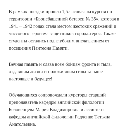
В рамках поездки прошла 1,5-часовая экскурсия по
территории «Бронебашенной батареи № 35», которая в
1941 – 1942 годах стала местом жестоких сражений и
массового героизма защитников города-героя. Также
студенты остались под глубоким впечатлением от
посещения Пантеона Памяти.
Вечная память и слава всем бойцам фронта и тыла,
отдавшим жизни и положившим силы за наше
настоящее и будущее!
Обучающихся сопровождали кураторы старший
преподаватель кафедры английской филологии
Беловенцева Мария Владимировна и ассистент
кафедры английской филологии Радченко Татьяна
Анатольевна.