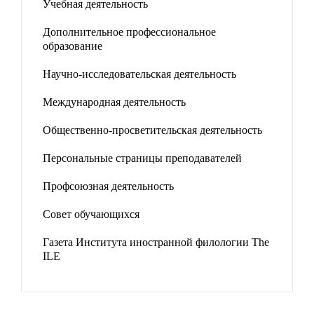
Учебная деятельность
Дополнительное профессиональное
образование
Научно-исследовательская деятельность
Международная деятельность
Общественно-просветительская деятельность
Персональные страницы преподавателей
Профсоюзная деятельность
Совет обучающихся
Газета Института иностранной филологии The
ILE