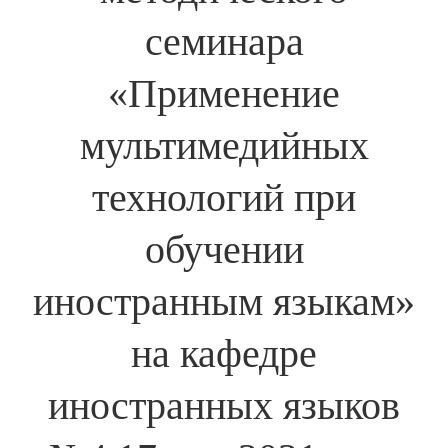
семинара
«Применение
мультимедийных
технологий при
обучении
иностранным языкам»
на кафедре
иностранных языков