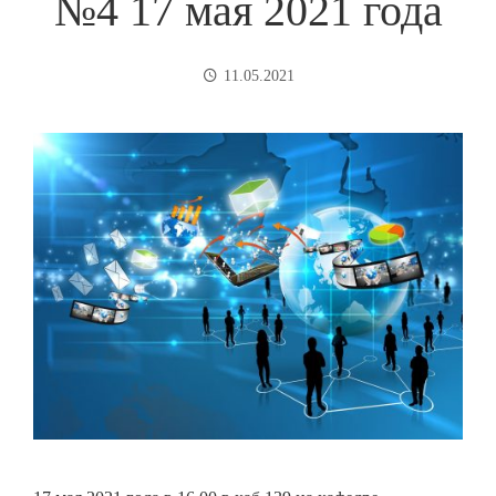
№4 17 мая 2021 года
11.05.2021