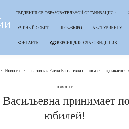
Т
СВЕДЕНИЯ ОБ ОБРАЗОВАТЕЛЬНОЙ ОРГАНИЗАЦИИ
ИИ
УЧЕНЫЙ СОВЕТ
ПРОФБЮРО
АБИТУРИЕНТУ
КОНТАКТЫ
ВЕРСИЯ ДЛЯ СЛАБОВИДЯЩИХ
Новости
Полховская Елена Васильевна принимает поздравления 
НОВОСТИ
 Васильевна принимает по
юбилей!