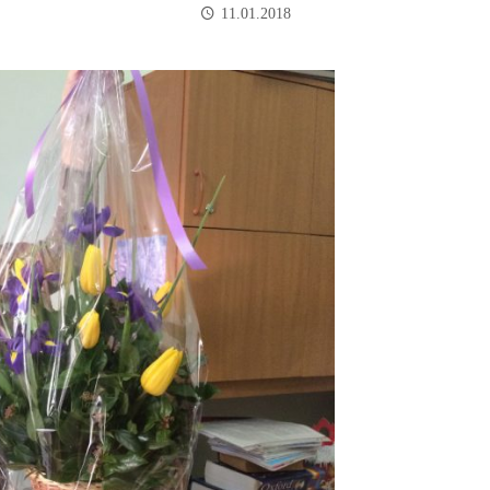
11.01.2018