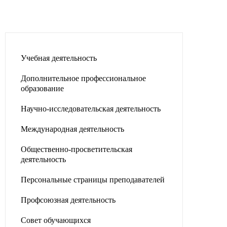
Учебная деятельность
Дополнительное профессиональное
образование
Научно-исследовательская деятельность
Международная деятельность
Общественно-просветительская
деятельность
Персональные страницы преподавателей
Профсоюзная деятельность
Совет обучающихся