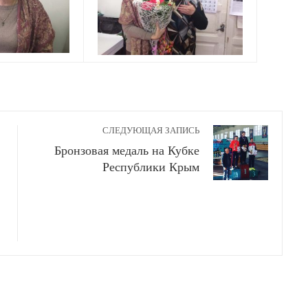
СЛЕДУЮЩАЯ ЗАПИСЬ
Бронзовая медаль на Кубке
Республики Крым