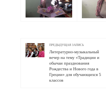
ПРЕДЫДУЩАЯ ЗАПИСЬ
Литературно-музыкальный
вечер на тему «Традиции и
обычаи празднования
Рождества и Нового года в
Греции» для обучающихся 5
классов