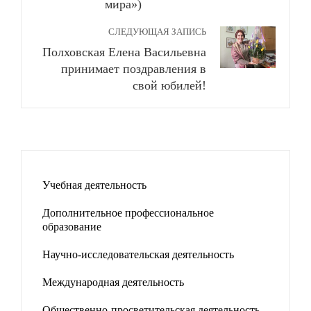
мира»)
СЛЕДУЮЩАЯ ЗАПИСЬ
Полховская Елена Васильевна
принимает поздравления в
свой юбилей!
Учебная деятельность
Дополнительное профессиональное
образование
Научно-исследовательская деятельность
Международная деятельность
Общественно-просветительская деятельность