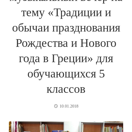
тему «Традиции и
обычаи празднования
Рождества и Нового
года в Греции» для
обучающихся 5
классов
10.01.2018