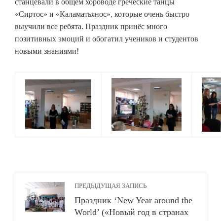
станцевали в общем хороводе греческие танцы
«Сиртос» и «Каламатьянос», которые очень быстро
выучили все ребята. Праздник принёс много
позитивных эмоций и обогатил учеников и студентов
новыми знаниями!
ПРЕДЫДУЩАЯ ЗАПИСЬ
Праздник ‘New Year around the
World’ («Новый год в странах