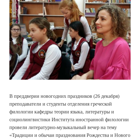
В преддверии новогодних праздников (26 декабря)
преподаватели и студенты отделения греческой
филологии кафедры теории языка, литературы и
социолингвистики Института иностранной филологии
провели литературно-музыкальный вечер на тему
«Традиции и обычаи празднования Рождества и Нового