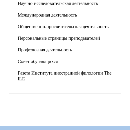
Научно-исследовательская деятельность
Международная деятельность
Общественно-просветительская деятельность
Персональные страницы преподавателей
Профсоюзная деятельность
Совет обучающихся
Газета Института иностранной филологии The
ILE