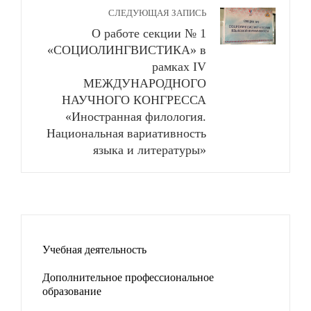
СЛЕДУЮЩАЯ ЗАПИСЬ
О работе секции № 1
«СОЦИОЛИНГВИСТИКА» в
рамках IV
МЕЖДУНАРОДНОГО
НАУЧНОГО КОНГРЕССА
«Иностранная филология.
Национальная вариативность
языка и литературы»
Учебная деятельность
Дополнительное профессиональное
образование