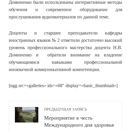
Доминенко были использованы интерактивные методы
обучения и современное оборудование для
прослушивания аудиоматериалов по данной теме.
Доценты и старшие преподаватели кафедры
иностранных языков № 2 отметили достаточно высокий
уровень профессионального мастерства доцента Н.В.
Доминенко и обратили внимание на владение
обучающимися навыками профессиональной
иноязычной коммуникативной компетенции.
[ngg src=»galleries» ids=»68″ display=»basic_thumbnail»]
ПРЕДЫДУЩАЯ ЗАПИСЬ
Мероприятие в честь
Международного дня здоровья