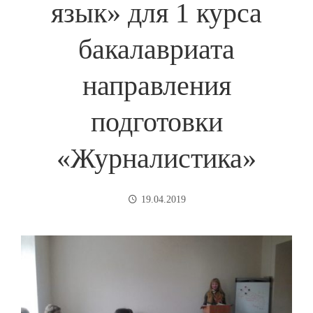
язык» для 1 курса
бакалавриата
направления
подготовки
«Журналистика»
19.04.2019