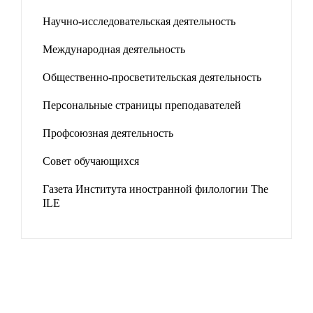
Научно-исследовательская деятельность
Международная деятельность
Общественно-просветительская деятельность
Персональные страницы преподавателей
Профсоюзная деятельность
Совет обучающихся
Газета Института иностранной филологии The
ILE