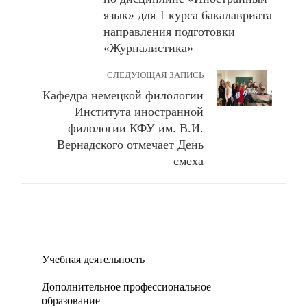
язык» для 1 курса бакалавриата
направления подготовки
«Журналистика»
СЛЕДУЮЩАЯ ЗАПИСЬ
Кафедра немецкой филологии
Института иностранной
филологии КФУ им. В.И.
Вернадского отмечает День
смеха
Учебная деятельность
Дополнительное профессиональное
образование