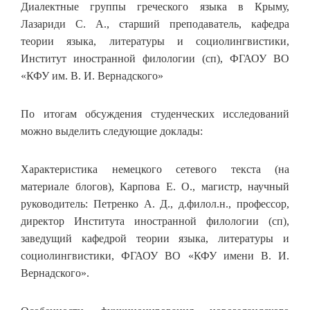
Диалектные группы греческого языка в Крыму,
Лазариди С. А., старший преподаватель, кафедра
теории языка, литературы и социолингвистики,
Институт иностранной филологии (сп), ФГАОУ ВО
«КФУ им. В. И. Вернадского»
По итогам обсуждения студенческих исследований
можно выделить следующие доклады:
Характеристика немецкого сетевого текста (на
материале блогов), Карпова Е. О., магистр, научный
руководитель: Петренко А. Д., д.филол.н., профессор,
директор Института иностранной филологии (сп),
заведущий кафедрой теории языка, литературы и
социолингвистики, ФГАОУ ВО «КФУ имени В. И.
Вернадского».