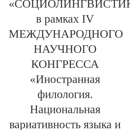
«СОЦИОЛИНГВИСТИ
в рамках IV
МЕЖДУНАРОДНОГО
НАУЧНОГО
КОНГРЕССА
«Иностранная
филология.
Национальная
вариативность языка и