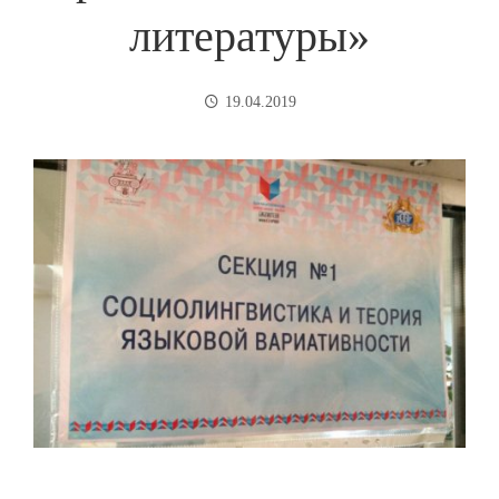
литературы»
19.04.2019