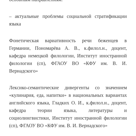
– актуальные проблемы социальной стратификации
языка
Фонетическая вариативность речи беженцев в
Германии, Пономарёва А. В., к.филол.н., доцент,
кафедра немецкой филологии, Институт иностранной
филологии (сп), ФГАОУ ВО «КФУ им. В. И.
Вернадского»
Лексико-семантические дивергенты со значением
«кулинария, еда, напитки» в национальных вариантах
английского языка, Гладких О. И., к.филол.н., доцент,
кафедра теории языка, литературы и
социолингвистики, Институт иностранной филологии
(сп), ФГАОУ ВО «КФУ им. В. И. Вернадского»