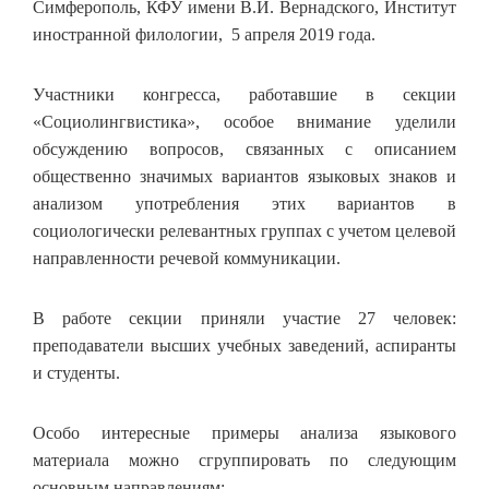
Симферополь, КФУ имени В.И. Вернадского, Институт
иностранной филологии, 5 апреля 2019 года.
Участники конгресса, работавшие в секции
«Социолингвистика», особое внимание уделили
обсуждению вопросов, связанных с описанием
общественно значимых вариантов языковых знаков и
анализом употребления этих вариантов в
социологически релевантных группах с учетом целевой
направленности речевой коммуникации.
В работе секции приняли участие 27 человек:
преподаватели высших учебных заведений, аспиранты
и студенты.
Особо интересные примеры анализа языкового
материала можно сгруппировать по следующим
основным направлениям: