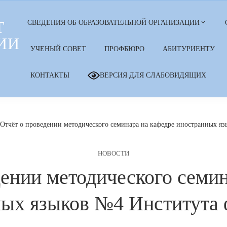
Т
СВЕДЕНИЯ ОБ ОБРАЗОВАТЕЛЬНОЙ ОРГАНИЗАЦИИ
ИИ
УЧЕНЫЙ СОВЕТ
ПРОФБЮРО
АБИТУРИЕНТУ
КОНТАКТЫ
ВЕРСИЯ ДЛЯ СЛАБОВИДЯЩИХ
Отчёт о проведении методического семинара на кафедре иностранных я
НОВОСТИ
дении методического семин
ых языков №4 Института