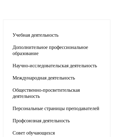
Учебная деятельность
Дополнительное профессиональное
образование
Научно-исследовательская деятельность
Международная деятельность
Общественно-просветительская
деятельность
Персональные страницы преподавателей
Профсоюзная деятельность
Совет обучающихся