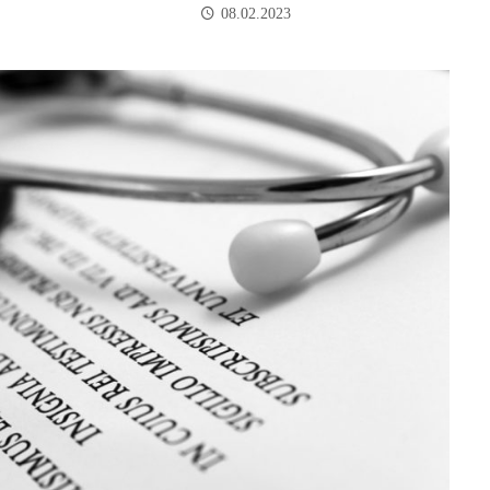
08.02.2023