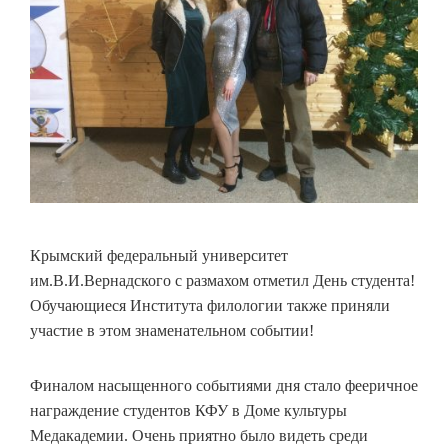
Крымский федеральный университет
им.В.И.Вернадского с размахом отметил День студента!
Обучающиеся Института филологии также приняли
участие в этом знаменательном событии!
Финалом насыщенного событиями дня стало фееричное
награждение студентов КФУ в Доме культуры
Медакадемии. Очень приятно было видеть среди