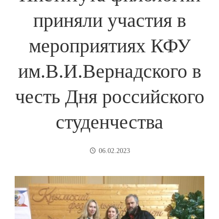
приняли участия в
мероприятиях КФУ
им.В.И.Вернадского в
честь Дня российского
студенчества
06.02.2023