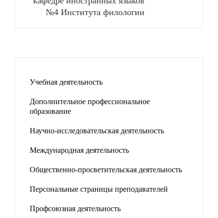
кафедре иностранных языков
№4 Института филологии
Учебная деятельность
Дополнительное профессиональное
образование
Научно-исследовательская деятельность
Международная деятельность
Общественно-просветительская деятельность
Персональные страницы преподавателей
Профсоюзная деятельность