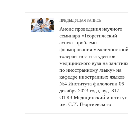
ПРЕДЫДУЩАЯ ЗАПИСЬ
Анонс проведения научного
семинара «Теоретический
аспект проблемы
формирования межличностно
толерантности студентов
медицинского вуза на занятия
по иностранному языку» на
кафедре иностранных языков
№4 Института филологии 06
декабря 2023 года, ауд. 317,
ОТКЗ Медицинский институт
им. С.И. Георгиевского