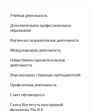
Учебная деятельность
Дополнительное профессиональное
образование
Научно-исследовательская деятельность
Международная деятельность
Общественно-просветительская
деятельность
Персональные страницы преподавателей
Профсоюзная деятельность
Совет обучающихся
Газета Института иностранной
филологии The ILE