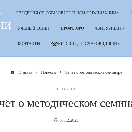
Т
СВЕДЕНИЯ ОБ ОБРАЗОВАТЕЛЬНОЙ ОРГАНИЗАЦИИ
ИИ
УЧЕНЫЙ СОВЕТ
ПРОФБЮРО
АБИТУРИЕНТУ
КОНТАКТЫ
ВЕРСИЯ ДЛЯ СЛАБОВИДЯЩИХ
Главная
Новости
Отчёт о методическом семинаре
НОВОСТИ
чёт о методическом семин
05.12.2023