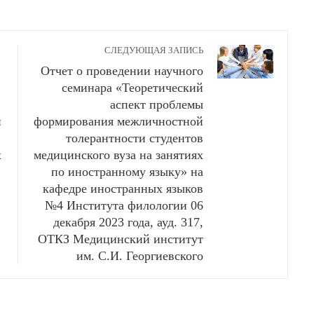
СЛЕДУЮЩАЯ ЗАПИСЬ
Отчет о проведении научного
семинара «Теоретический
аспект проблемы
й
формирования межличностной
толерантности студентов
х
медицинского вуза на занятиях
по иностранному языку» на
кафедре иностранных языков
№4 Института филологии 06
декабря 2023 года, ауд. 317,
ОТКЗ Медицинский институт
им. С.И. Георгиевского