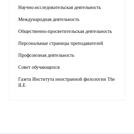
Научно-исследовательская деятельность
Международная деятельность
Общественно-просветительская деятельность
Персональные страницы преподавателей
Профсоюзная деятельность
Совет обучающихся
Газета Института иностранной филологии The
ILE