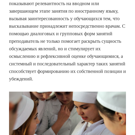
показывают релевантность на вводном или
завершающем этапе занятия по иностранному языку,
вызывая заинтересованность у обучающихся тем, что
высказывание принадлежит непосредственно врачам. С
помощью диалоговых и групповых форм занятий
преподаватель не только помогает раскрыть сущность
обсуждаемых явлений, но и стимулирует их
осмыслению и рефлексивной оценке обучающимися, а
системный и последовательный характер таких занятий
способствует формированию их собственной позиции и
убеждений.