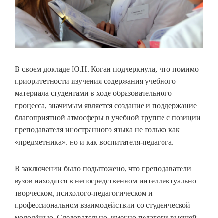
В своем докладе Ю.Н. Коган подчеркнула, что помимо
приоритетности изучения содержания учебного
материала студентами в ходе образовательного
процесса, значимым является создание и поддержание
благоприятной атмосферы в учебной группе с позиции
преподавателя иностранного языка не только как
«предметника», но и как воспитателя-педагога.
В заключении было подытожено, что преподаватели
вузов находятся в непосредственном интеллектуально-
творческом, психолого-педагогическом и
профессиональном взаимодействии со студенческой
молодёжью. Следовательно, именно педагоги высшей