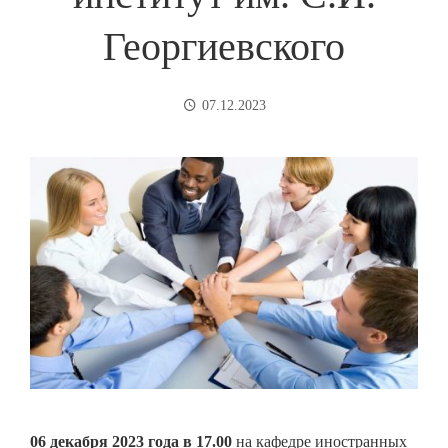
Георгиевского
07.12.2023
06 декабря 2023 года в 17.00
на кафедре иностранных