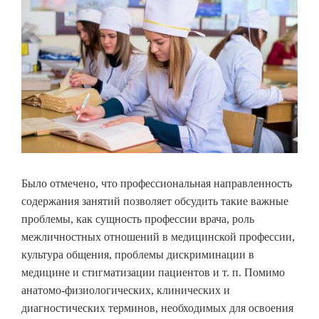
Было отмечено, что профессиональная направленность
содержания занятий позволяет обсудить такие важные
проблемы, как сущность профессии врача, роль
межличностных отношений в медицинской профессии,
культура общения, проблемы дискриминации в
медицине и стигматизации пациентов и т. п. Помимо
анатомо-физиологических, клинических и
диагностических терминов, необходимых для освоения