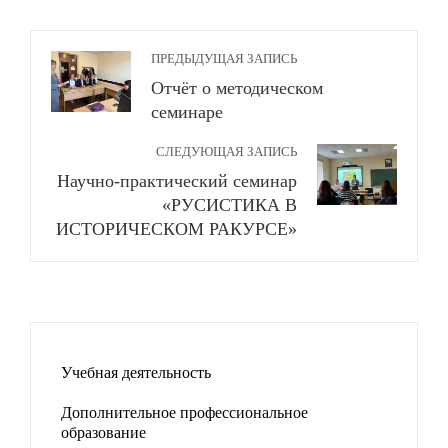
ПРЕДЫДУЩАЯ ЗАПИСЬ
Отчёт о методическом
семинаре
СЛЕДУЮЩАЯ ЗАПИСЬ
Научно-практический семинар
«РУСИСТИКА В
ИСТОРИЧЕСКОМ РАКУРСЕ»
Учебная деятельность
Дополнительное профессиональное
образование