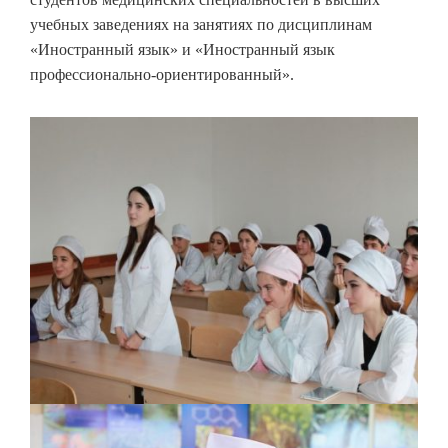
учебных заведениях на занятиях по дисциплинам
«Иностранный язык» и «Иностранный язык
профессионально-ориентированный».