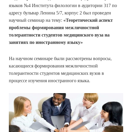
языков №4 Института филологии в аудитории 317 по
адресу бульвар Ленина 5/7, корпус 2 был проведен
научный семинар на тему:
«Теоретический аспект
проблемы формирования межличностной
толерантности студентов медицинского вуза на
занятиях по иностранному языку»
На научном семинаре были рассмотрены вопросы,
касающиеся формирования межличностной
толерантности студентов медицинских вузов в
процессе изучения иностранного языка.