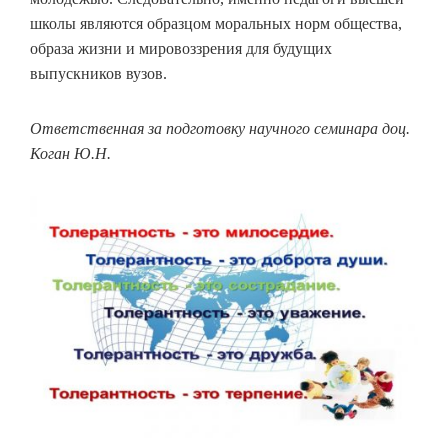
школы являются образцом моральных норм общества,
образа жизни и мировоззрения для будущих
выпускников вузов.
Ответственная за подготовку научного семинара доц.
Коган Ю.Н.