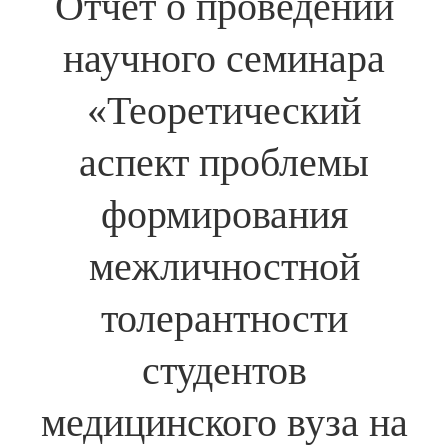
Отчет о проведении
научного семинара
«Теоретический
аспект проблемы
формирования
межличностной
толерантности
студентов
медицинского вуза на