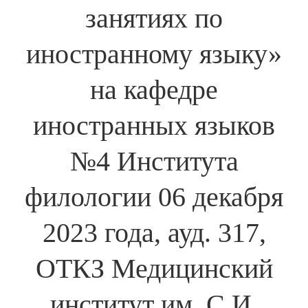
занятиях по
иностранному языку»
на кафедре
иностранных языков
№4 Института
филологии 06 декабря
2023 года, ауд. 317,
ОТКЗ Медицинский
институт им. С.И.