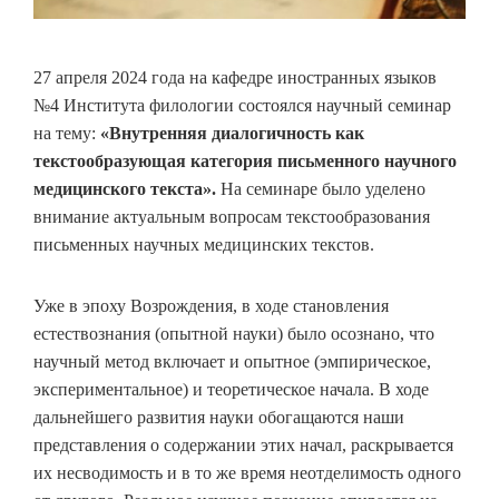
27 апреля 2024 года на кафедре иностранных языков
№4 Института филологии состоялся научный семинар
на тему:
«Внутренняя диалогичность как
текстообразующая категория письменного научного
медицинского текста».
На семинаре было уделено
внимание актуальным вопросам текстообразования
письменных научных медицинских текстов.
Уже в эпоху Возрождения, в ходе становления
естествознания (опытной науки) было осознано, что
научный метод включает и опытное (эмпирическое,
экспериментальное) и теоретическое начала. В ходе
дальнейшего развития науки обогащаются наши
представления о содержании этих начал, раскрывается
их несводимость и в то же время неотделимость одного