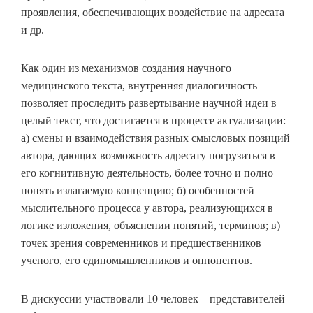
проявления, обеспечивающих воздействие на адресата
и др.
Как один из механизмов создания научного
медицинского текста, внутренняя диалогичность
позволяет проследить развертывание научной идеи в
целый текст, что достигается в процессе актуализации:
а) смены и взаимодействия разных смысловых позиций
автора, дающих возможность адресату погрузиться в
его когнитивную деятельность, более точно и полно
понять излагаемую концепцию; б) особенностей
мыслительного процесса у автора, реализующихся в
логике изложения, объяснении понятий, терминов; в)
точек зрения современников и предшественников
ученого, его единомышленников и оппонентов.
В дискуссии участвовали 10 человек – представителей