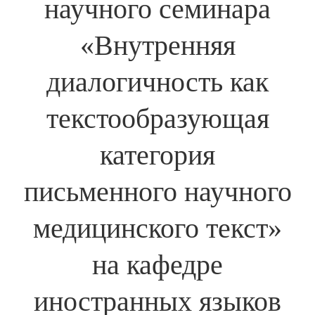
научного семинара
«Внутренняя
диалогичность как
текстообразующая
категория
письменного научного
медицинского текст»
на кафедре
иностранных языков