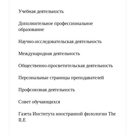
Учебная деятельность
Дополнительное профессиональное
образование
Научно-исследовательская деятельность
Международная деятельность
Общественно-просветительская деятельность
Персональные страницы преподавателей
Профсоюзная деятельность
Совет обучающихся
Газета Института иностранной филологии The
ILE