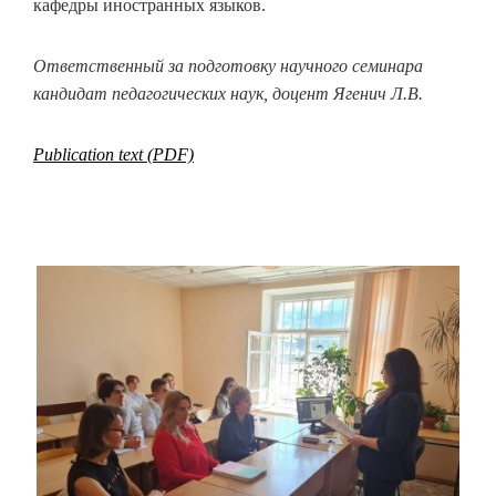
кафедры иностранных языков.
Ответственный за подготовку научного семинара
кандидат педагогических наук, доцент Ягенич Л.В.
Publication text (PDF)