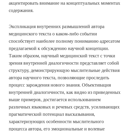
акцентировать внимание на концептуальных моментах
содержания.
Экспликация внутренних размышлений автора
медицинского текста о каком-либо событии
способствует наиболее полному пониманию адресатом
предлагаемой к обсуждению научной концепции.
Таким образом, научный медицинский текст с точки
зрения внутренней диалогичности представляет собой
структуру, демонстрирующую мыслительные действия
автора научного текста, позволяющие проследить
процесс зарождения нового знания. Объективация
внутренней диалогичности, как видно из приведенных
выше примеров, достигается использованием
различных языковых и речевых средств, усиливающих
прагматический потенциал высказывания,
характеризующих особенности мыслительного
процесса автора, его эмоциональные и волевые