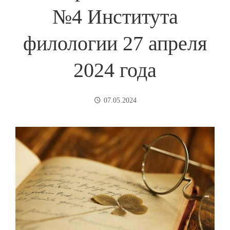
№4 Института
филологии 27 апреля
2024 года
07.05.2024