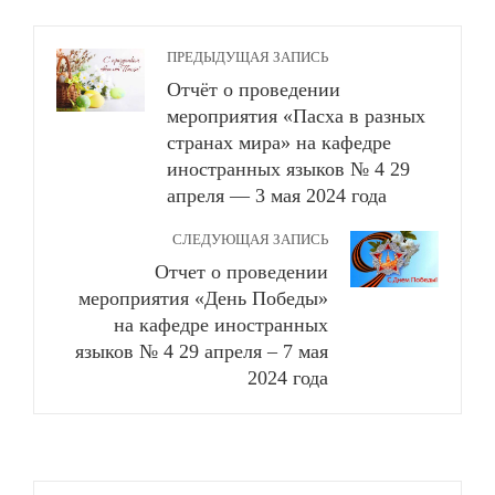
ПРЕДЫДУЩАЯ ЗАПИСЬ
Отчёт о проведении
мероприятия «Пасха в разных
странах мира» на кафедре
иностранных языков № 4 29
апреля — 3 мая 2024 года
СЛЕДУЮЩАЯ ЗАПИСЬ
Отчет о проведении
мероприятия «День Победы»
на кафедре иностранных
языков № 4 29 апреля – 7 мая
2024 года