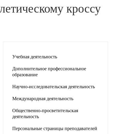
тлетическому кроссу
Учебная деятельность
Дополнительное профессиональное
образование
Научно-исследовательская деятельность
Международная деятельность
Общественно-просветительская
деятельность
Персональные страницы преподавателей