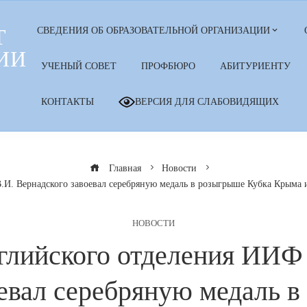
Т
СВЕДЕНИЯ ОБ ОБРАЗОВАТЕЛЬНОЙ ОРГАНИЗАЦИИ
ИИ
УЧЕНЫЙ СОВЕТ
ПРОФБЮРО
АБИТУРИЕНТУ
КОНТАКТЫ
ВЕРСИЯ ДЛЯ СЛАБОВИДЯЩИХ
Главная
Новости
. Вернадского завоевал серебряную медаль в розыгрыше Кубка Крыма и
НОВОСТИ
лийского отделения ИИФ
евал серебряную медаль 