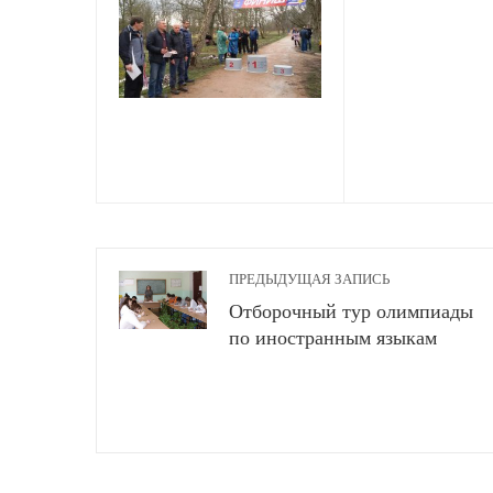
ПРЕДЫДУЩАЯ ЗАПИСЬ
Отборочный тур олимпиады
по иностранным языкам