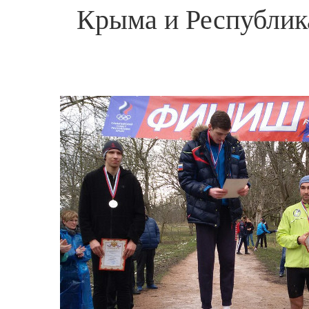
Крыма и Республика