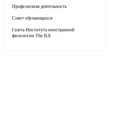
Профсоюзная деятельность
Совет обучающихся
Газета Института иностранной
филологии The ILE