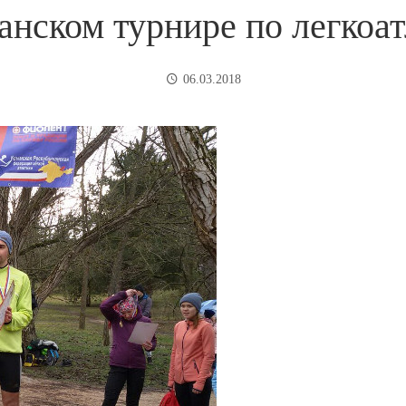
нском турнире по легкоа
06.03.2018