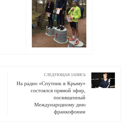
СЛЕДУЮЩАЯ ЗАПИСЬ
На радио «Спутник в Крыму»
состоялся прямой эфир,
посвященный
Международному дню
франкофонии