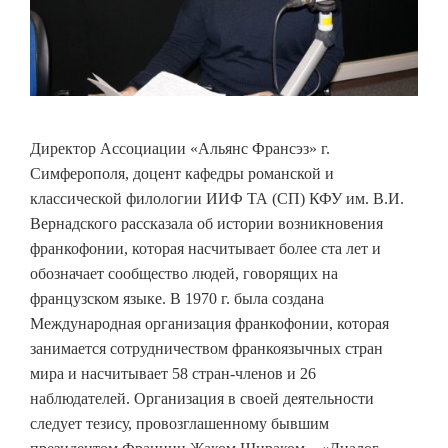
Директор Ассоциации «Альянс Франсэз» г.
Симферополя, доцент кафедры романской и
классической филологии ИИФ ТА (СП) КФУ им. В.И.
Вернадского рассказала об истории возникновения
франкофонии, которая насчитывает более ста лет и
обозначает сообщество людей, говорящих на
французском языке. В 1970 г. была создана
Международная организация франкофонии, которая
занимается сотрудничеством франкоязычных стран
мира и насчитывает 58 стран-членов и 26
наблюдателей. Организация в своей деятельности
следует тезису, провозглашенному бывшим