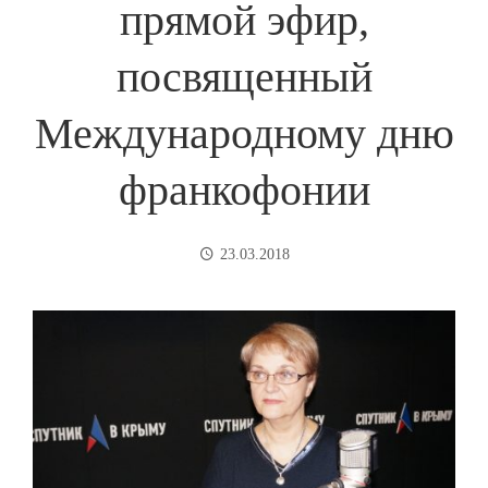
прямой эфир,
посвященный
Международному дню
франкофонии
23.03.2018