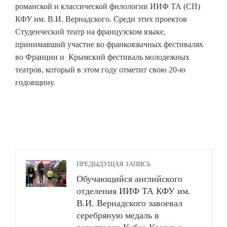
романской и классической филологии ИИФ ТА (СП)
КФУ им. В.И. Вернадского. Среди этих проектов
Студенческий театр на французском языке,
принимавший участие во франкоязычных фестивалях
во Франции и Крымский фестиваль молодежных
театров, который в этом году отметит свою 20-ю
годовщину.
ПРЕДЫДУЩАЯ ЗАПИСЬ
Обучающийся английского
отделения ИИФ ТА КФУ им.
В.И. Вернадского завоевал
серебряную медаль в