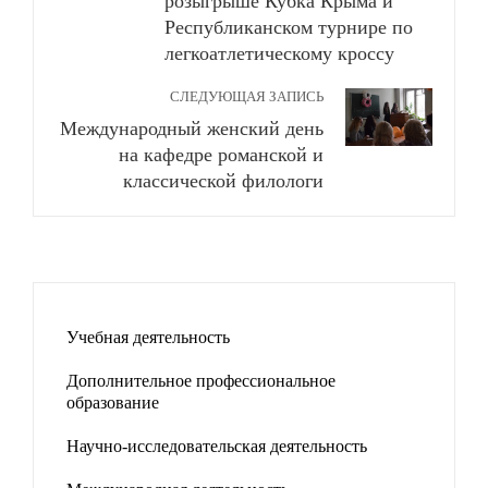
розыгрыше Кубка Крыма и
Республиканском турнире по
легкоатлетическому кроссу
СЛЕДУЮЩАЯ ЗАПИСЬ
Международный женский день
на кафедре романской и
классической филологи
Учебная деятельность
Дополнительное профессиональное
образование
Научно-исследовательская деятельность