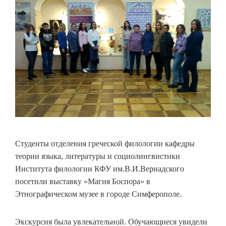
Студенты отделения греческой филологии кафедры
теории языка, литературы и социолингвистики
Института филологии КФУ им.В.И.Вернадского
посетили выставку «Магия Боспора» в
Этнографическом музее в городе Симферополе.
Экскурсия была увлекательной. Обучающиеся увидели