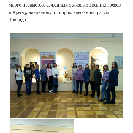
много предметов, связанных с жизнью древних греков
в Крыму, найденных при прокладывании трассы
Таврида.