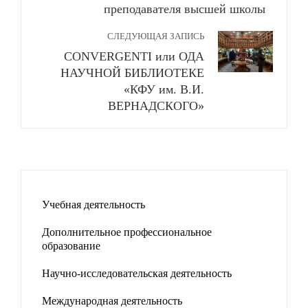
преподавателя высшей школы
СЛЕДУЮЩАЯ ЗАПИСЬ
CONVERGENTI или ОДА
НАУЧНОЙ БИБЛИОТЕКЕ
«КФУ им. В.И.
ВЕРНАДСКОГО»
Учебная деятельность
Дополнительное профессиональное
образование
Научно-исследовательская деятельность
Международная деятельность