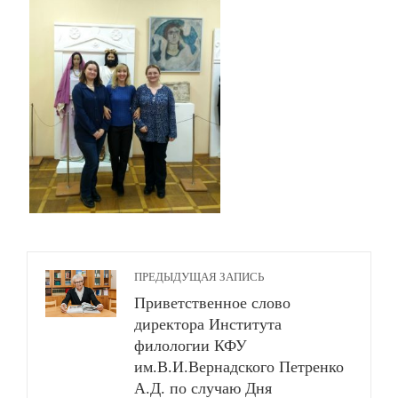
ПРЕДЫДУЩАЯ ЗАПИСЬ
Приветственное слово
директора Института
филологии КФУ
им.В.И.Вернадского Петренко
А.Д. по случаю Дня