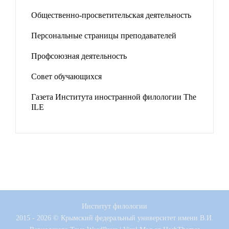
Общественно-просветительская деятельность
Персональные страницы преподавателей
Профсоюзная деятельность
Совет обучающихся
Газета Института иностранной филологии The
ILE
Институт филологии
2015 - 2026 © Крымский федеральный университет имени В.И.