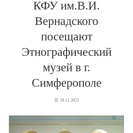
КФУ им.В.И.
Вернадского
посещают
Этнографический
музей в г.
Симферополе
28.11.2023