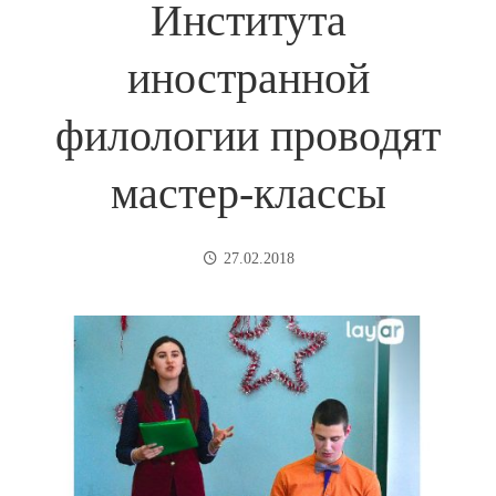
Института
иностранной
филологии проводят
мастер-классы
27.02.2018