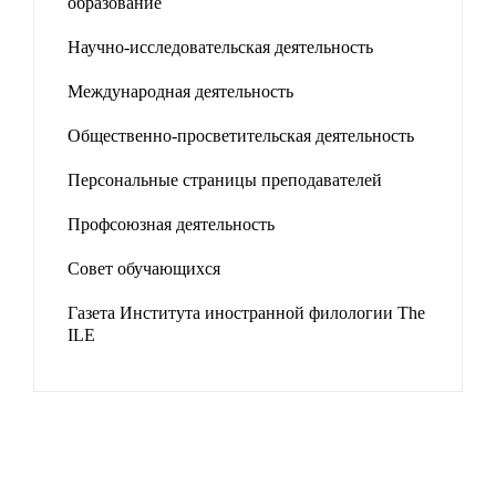
образование
Научно-исследовательская деятельность
Международная деятельность
Общественно-просветительская деятельность
Персональные страницы преподавателей
Профсоюзная деятельность
Совет обучающихся
Газета Института иностранной филологии The
ILE