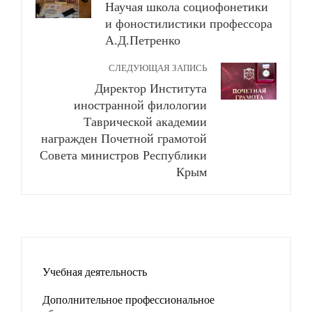
Научая школа социофонетики
и фоностилистики профессора
А.Д.Петренко
СЛЕДУЮЩАЯ ЗАПИСЬ
Директор Института
иностранной филологии
Таврической академии
награжден Почетной грамотой
Совета министров Республики
Крым
Учебная деятельность
Дополнительное профессиональное