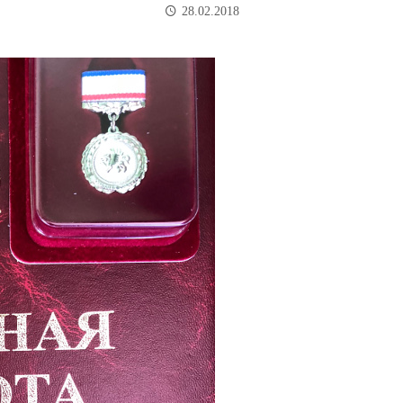
28.02.2018