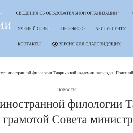
Т
СВЕДЕНИЯ ОБ ОБРАЗОВАТЕЛЬНОЙ ОРГАНИЗАЦИИ
ИИ
УЧЕНЫЙ СОВЕТ
ПРОФБЮРО
АБИТУРИЕНТУ
КОНТАКТЫ
ВЕРСИЯ ДЛЯ СЛАБОВИДЯЩИХ
ута иностранной филологии Таврической академии награжден Почетной
НОВОСТИ
 иностранной филологии Т
 грамотой Совета минист