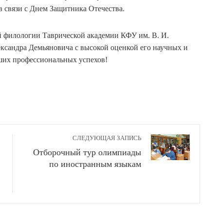
в связи с Днем Защитника Отечества.
 филологии Таврической академии КФУ им. В. И.
ксандра Демьяновича с высокой оценкой его научных и
ших профессиональных успехов!
СЛЕДУЮЩАЯ ЗАПИСЬ
Отборочный тур олимпиады
по иностранным языкам