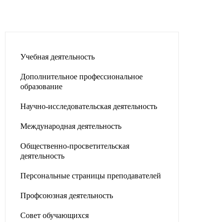
Учебная деятельность
Дополнительное профессиональное
образование
Научно-исследовательская деятельность
Международная деятельность
Общественно-просветительская
деятельность
Персональные страницы преподавателей
Профсоюзная деятельность
Совет обучающихся