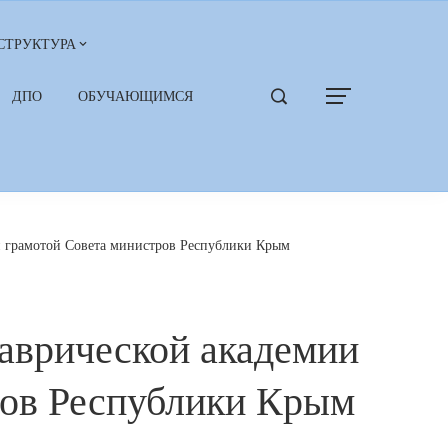
СТРУКТУРА
ДПО
ОБУЧАЮЩИМСЯ
 грамотой Совета министров Республики Крым
аврической академии
ров Республики Крым