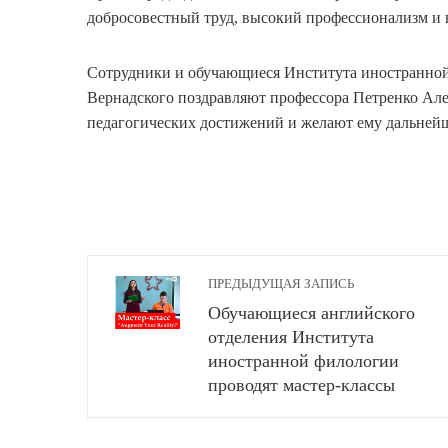
добросовестный труд, высокий профессионализм и 
Сотрудники и обучающиеся Института иностранной
Вернадского поздравляют профессора Петренко Але
педагогических достижений и желают ему дальней
ПРЕДЫДУЩАЯ ЗАПИСЬ
Обучающиеся английского
отделения Института
иностранной филологии
проводят мастер-классы