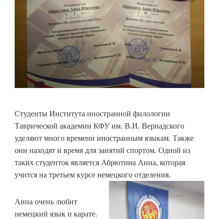
Студенты Института иностранной филологии
Таврической академии КФУ им. В.И. Вернадского
уделяют много времени иностранным языкам. Также
они находят и время для занятий спортом. Одной из
таких студенток является Абрютина Анна, которая
учится на третьем курсе немецкого отделения.
Анна очень любит
немецкий язык и карате.