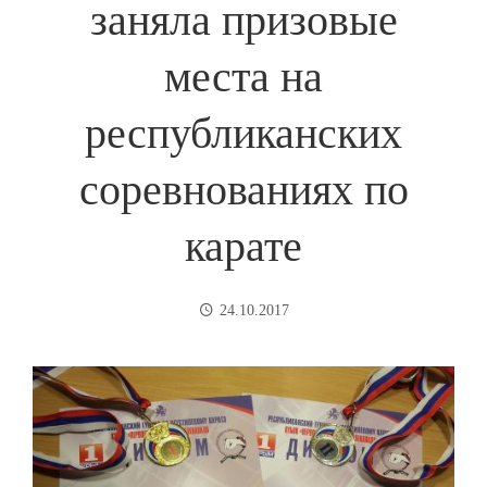
заняла призовые
места на
республиканских
соревнованиях по
карате
24.10.2017