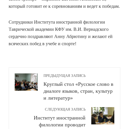
который готовит ее к соревнованиям и ведет к победам.
Сотрудники Института иностранной филологии
Таврической академии КФУ им. В.И. Вернадского
сердечно поздравляют Анну Абрютину и желают ей
всяческих побед в учебе и спорте!
ПРЕДЫДУЩАЯ ЗАПИСЬ
Круглый стол «Русское слово в
диалоге языков, стран, культур
и литератур»
СЛЕДУЮЩАЯ ЗАПИСЬ
Институт иностранной
филологии проводит