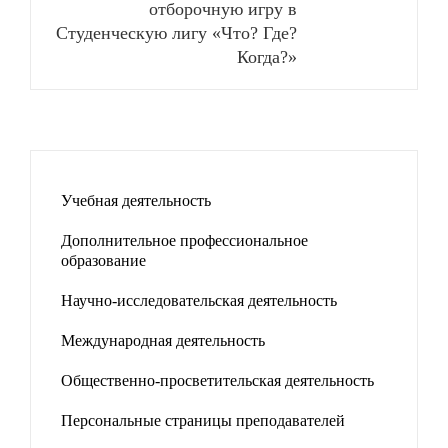
отборочную игру в
Студенческую лигу «Что? Где?
Когда?»
Учебная деятельность
Дополнительное профессиональное
образование
Научно-исследовательская деятельность
Международная деятельность
Общественно-просветительская деятельность
Персональные страницы преподавателей