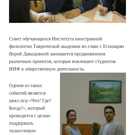
Совет обучающихся Института иностранной
филологии Таврической академии во главе с Егиазарян
Верой Давидовной занимается продвижением
различных проектов, которые вовлекают студентов
ИИФ в общественную деятельность.
Одним из таких
событий является
цикл игр «Что? Где?
Когда?», который
проводится с целью
поддержать
талантливую