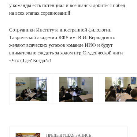
у команды есть потенциал и все шансы добиться побед
на всех этапах соревнований.
Сотрудники Института иностранной филологии
Таврической академии КФУ им. В.И. Вернадского
желают всяческих успехов команде ИИФ и будут
внимательно следить за ходом игр Студенческой лиги
«Что? Где? Когда?»!
ПРЕДЫДУЩАЯ ЗАПИСЬ