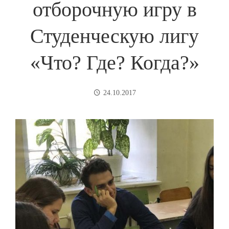
отборочную игру в
Студенческую лигу
«Что? Где? Когда?»
24.10.2017