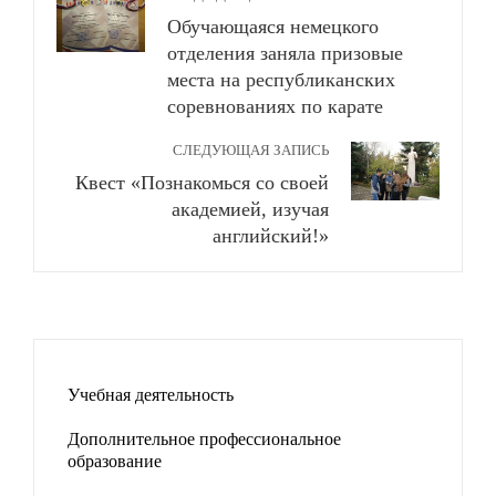
Обучающаяся немецкого
отделения заняла призовые
места на республиканских
соревнованиях по карате
СЛЕДУЮЩАЯ ЗАПИСЬ
Квест «Познакомься со своей
академией, изучая
английский!»
Учебная деятельность
Дополнительное профессиональное
образование