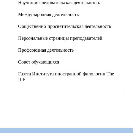
Научно-исследовательская деятельность
Международная деятельность
Общественно-просветительская деятельность
Персональные страницы преподавателей
Профсоюзная деятельность
Совет обучающихся
Газета Института иностранной филологии The
ILE