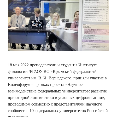
18 мая 2022 преподаватели и студенты Института
филологии ФГАОУ ВО «Крымский федеральный
университет им. В. И. Вернадского, приняли участие в
Видеофоруме в рамках проекта «Научное
взаимодействие федеральных университетов: развитие
прикладной лингвистики в условиях цифровизации»,
проводимом совместно с представителями научного
сообщества 10 федеральных университетов Российской