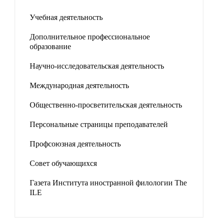
Учебная деятельность
Дополнительное профессиональное
образование
Научно-исследовательская деятельность
Международная деятельность
Общественно-просветительская деятельность
Персональные страницы преподавателей
Профсоюзная деятельность
Совет обучающихся
Газета Института иностранной филологии The
ILE