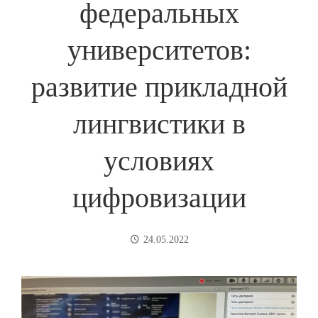
федеральных
университетов:
развитие прикладной
лингвистики в
условиях
цифровизации
24.05.2022