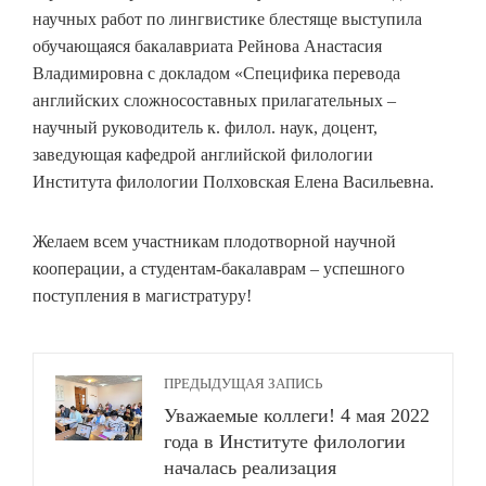
научных работ по лингвистике блестяще выступила
обучающаяся бакалавриата Рейнова Анастасия
Владимировна с докладом «Специфика перевода
английских сложносоставных прилагательных –
научный руководитель к. филол. наук, доцент,
заведующая кафедрой английской филологии
Института филологии Полховская Елена Васильевна.
Желаем всем участникам плодотворной научной
кооперации, а студентам-бакалаврам – успешного
поступления в магистратуру!
ПРЕДЫДУЩАЯ ЗАПИСЬ
Уважаемые коллеги! 4 мая 2022
года в Институте филологии
началась реализация