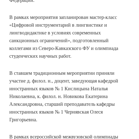
Федерации.
В рамках мероприятия запланирован мастер-класс
«Цифровой инструментарий в лингвистике и
лингводидактике в условиях современных
санкционных ограничений», подготовленный
коллегами из Северо-Кавказского ФУ и олимпиада
студенческих научных работ.
В ставшем традиционным мероприятии приняли
участие д. филол. н., доцент, заведующая кафедрой
иностранных языков № 1 Кислицына Наталья
Николаевна, к. филол. н. Новикова Екатерина
Александровна, старший преподаватель кафедры
иностранных языков № 1 Чернявская Олеся
Григорьевна.
В рамках всероссийской межвузовской олимпиады