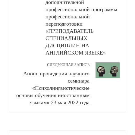
дополнительной
профессиональной программы
профессиональной
переподготовки
«ПРЕПОДАВАТЕЛЬ
СПЕЦИАЛЬНЫХ
ДИСЦИПЛИН НА
АНГЛИЙСКОМ ЯЗЫКЕ»
СЛЕДУЮЩАЯ ЗАПИСЬ
Анонс проведения научного
семинара
«Психолингвистические
основы обучения иностранным
языкам» 23 мая 2022 года