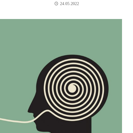
24.05.2022