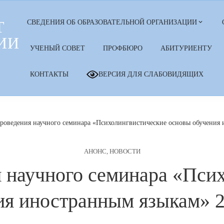
Т
СВЕДЕНИЯ ОБ ОБРАЗОВАТЕЛЬНОЙ ОРГАНИЗАЦИИ
ИИ
УЧЕНЫЙ СОВЕТ
ПРОФБЮРО
АБИТУРИЕНТУ
КОНТАКТЫ
ВЕРСИЯ ДЛЯ СЛАБОВИДЯЩИХ
роведения научного семинара «Психолингвистические основы обучения 
АНОНС
,
НОВОСТИ
 научного семинара «Пси
я иностранным языкам» 2