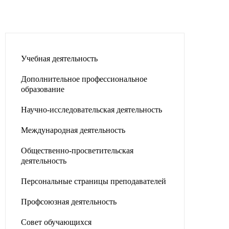
Учебная деятельность
Дополнительное профессиональное
образование
Научно-исследовательская деятельность
Международная деятельность
Общественно-просветительская
деятельность
Персональные страницы преподавателей
Профсоюзная деятельность
Совет обучающихся