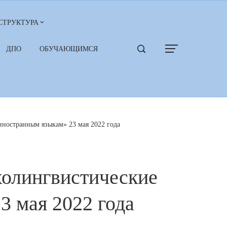
СТРУКТУРА
ДПО
ОБУЧАЮЩИМСЯ
иностранным языкам» 23 мая 2022 года
холингвистические
3 мая 2022 года