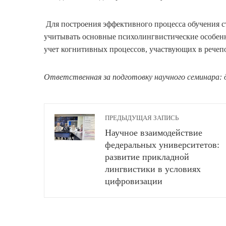
Для построения эффективного процесса обучения 
учитывать основные психолингвистические особенн
учет когнитивных процессов, участвующих в рече
Ответственная за подготовку научного семинара: 
ПРЕДЫДУЩАЯ ЗАПИСЬ
Научное взаимодействие
федеральных университетов:
развитие прикладной
лингвистики в условиях
цифровизации