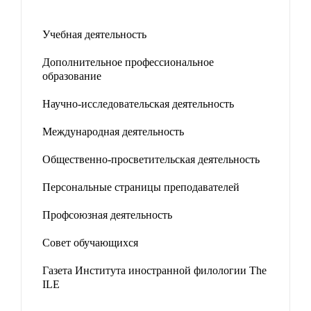
Учебная деятельность
Дополнительное профессиональное
образование
Научно-исследовательская деятельность
Международная деятельность
Общественно-просветительская деятельность
Персональные страницы преподавателей
Профсоюзная деятельность
Совет обучающихся
Газета Института иностранной филологии The
ILE