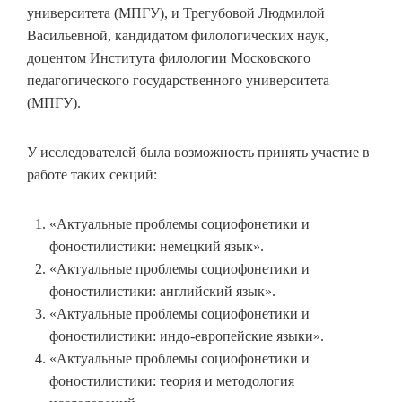
университета (МПГУ), и Трегубовой Людмилой
Васильевной, кандидатом филологических наук,
доцентом Института филологии Московского
педагогического государственного университета
(МПГУ).
У исследователей была возможность принять участие в
работе таких секций:
«Актуальные проблемы социофонетики и
фоностилистики: немецкий язык».
«Актуальные проблемы социофонетики и
фоностилистики: английский язык».
«Актуальные проблемы социофонетики и
фоностилистики: индо-европейские языки».
«Актуальные проблемы социофонетики и
фоностилистики: теория и методология