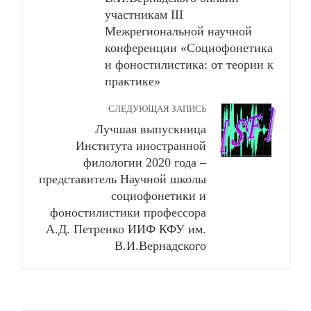
участникам III
Межрегиональной научной
конференции «Социофонетика
и фоностилистика: от теории к
практике»
СЛЕДУЮЩАЯ ЗАПИСЬ
Лучшая выпускница
Института иностранной
филологии 2020 года –
представитель Научной школы
социофонетики и
фоностилистики профессора
А.Д. Петренко ИИФ КФУ им.
В.И.Вернадского