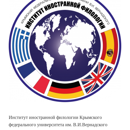
Институт иностранной филологии Крымского
федерального университета им. В.И.Вернадского