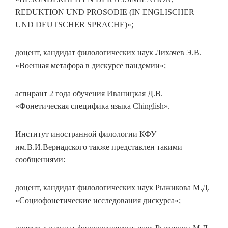
REDUKTION UND PROSODIE (IN ENGLISCHER
UND DEUTSCHER SPRACHE)»;
доцент, кандидат филологических наук Лихачев Э.В.
«Военная метафора в дискурсе пандемии»;
аспирант 2 года обучения Иваницкая Д.В.
«Фонетическая специфика языка Chinglish».
Институт иностранной филологии КФУ
им.В.И.Вернадского также представлен такими
сообщениями:
доцент, кандидат филологических наук Рыжикова М.Д.
«Социофонетические исследования дискурса»;