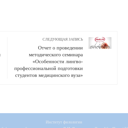
СЛЕДУЮЩАЯ ЗАПИСЬ
Отчет о проведении
ы
методического семинара
«Особенности лингво-
профессиональной подготовки
студентов медицинского вуза»
Институт филологии