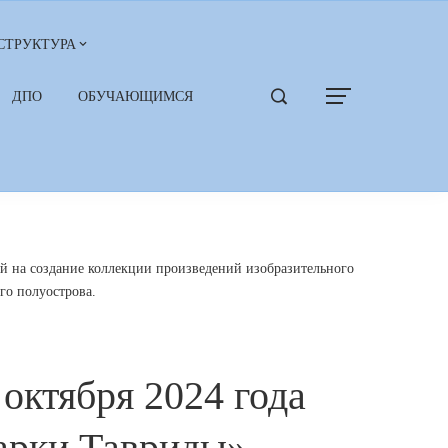
СТРУКТУРА
ДПО
ОБУЧАЮЩИМСЯ
й на создание коллекции произведений изобразительного
го полуострова.
октября 2024 года
арки Тавриды»,