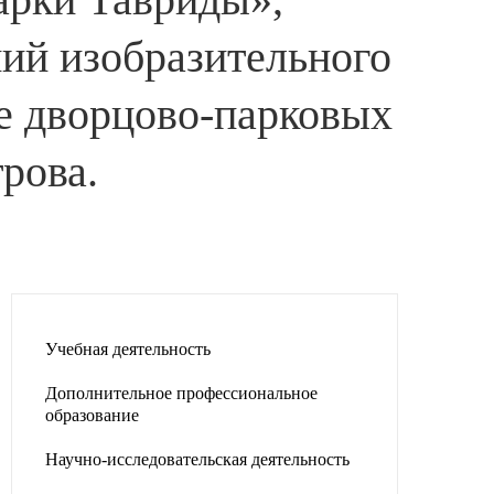
ний изобразительного
е дворцово-парковых
рова.
Учебная деятельность
Дополнительное профессиональное
образование
Научно-исследовательская деятельность