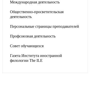
Международная деятельность
Общественно-просветительская
деятельность
Персональные страницы преподавателей
Профсоюзная деятельность
Совет обучающихся
Газета Института иностранной
филологии The ILE