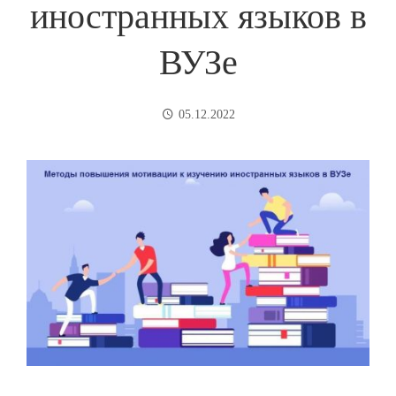
иностранных языков в
ВУЗе
05.12.2022