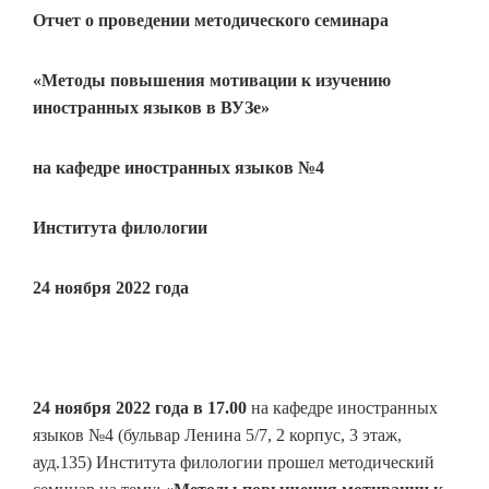
Отчет о проведении методического семинара
«Методы повышения мотивации к изучению
иностранных языков в ВУЗе»
на кафедре иностранных языков №4
Института филологии
24 ноября 2022 года
24 ноября 2022 года в 17.00
на кафедре иностранных
языков №4 (бульвар Ленина 5/7, 2 корпус, 3 этаж,
ауд.135) Института филологии прошел методический