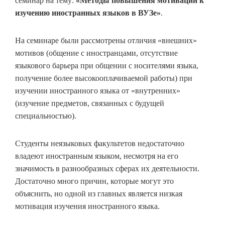
семинар на тему:
«Методы повышения мотивации к
изучению иностранных языков в ВУЗе»
.
На семинаре были рассмотрены отличия «внешних»
мотивов (общение с иностранцами, отсутствие
языкового барьера при общении с носителями языка,
получение более высокооплачиваемой работы) при
изучении иностранного языка от «внутренних»
(изучение предметов, связанных с будущей
специальностью).
Студенты неязыковых факультетов недостаточно
владеют иностранным языком, несмотря на его
значимость в разнообразных сферах их деятельности.
Достаточно много причин, которые могут это
объяснить, но одной из главных является низкая
мотивация изучения иностранного языка.