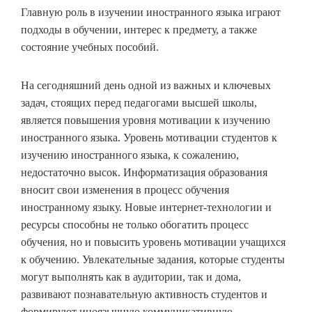
Главную роль в изучении иностранного языка играют
подходы в обучении, интерес к предмету, а также
состояние учебных пособий.
На сегодняшний день одной из важных и ключевых
задач, стоящих перед педагогами высшей школы,
является повышения уровня мотивации к изучению
иностранного языка. Уровень мотивации студентов к
изучению иностранного языка, к сожалению,
недостаточно высок. Информатизация образования
вносит свои изменения в процесс обучения
иностранному языку. Новые интернет-технологии и
ресурсы способны не только обогатить процесс
обучения, но и повысить уровень мотивации учащихся
к обучению. Увлекательные задания, которые студенты
могут выполнять как в аудитории, так и дома,
развивают познавательную активность студентов и
формируют иноязычную коммуникативную