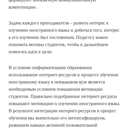
компетенцию.
Задача каждого преподавателя – развить интерес к
изучению иностранного языка и добиться того, интерес
к его изучению был постоянным. Педагогу важно
понимать мотивы студентов, чтобы в дальнейшем
помогать идти к цели.
В условиях информатизации образования
использование интернет-ресурсов в процессе обучения
иностранному языку в неязыковом вузе является
необходимым условием повышения мотивации
студентов. Правильно подобранные интернет-ресурсы
повышают мотивацию к изучению иностранного языка.
В результате интеграции интернет-ресурсов в процесс
обучения мы значительно его интенсифицируем,
развиваем навыки активной познавательной