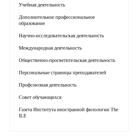
Учебная деятельность
Дополнительное профессиональное
образование
Научно-исследовательская деятельность
Международная деятельность
Общественно-просветительская деятельность
Персональные страницы преподавателей
Профсоюзная деятельность
Совет обучающихся
Газета Института иностранной филологии The
ILE