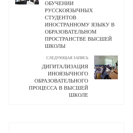
ОБУЧЕНИИ
РУССКОЯЗЫЧНЫХ
СТУДЕНТОВ
ИНОСТРАННОМУ ЯЗЫКУ В
ОБРАЗОВАТЕЛЬНОМ
ПРОСТРАНСТВЕ ВЫСШЕЙ
ШКОЛЫ
СЛЕДУЮЩАЯ ЗАПИСЬ
ДИГИТАЛИЗАЦИЯ
ИНОЯЗЫЧНОГО
ОБРАЗОВАТЕЛЬНОГО
ПРОЦЕССА В ВЫСШЕЙ
ШКОЛЕ