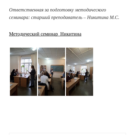
Ответственная за подготовку методического
семинара: старший преподаватель – Никитина М.С.
Методический семинар_Никитина