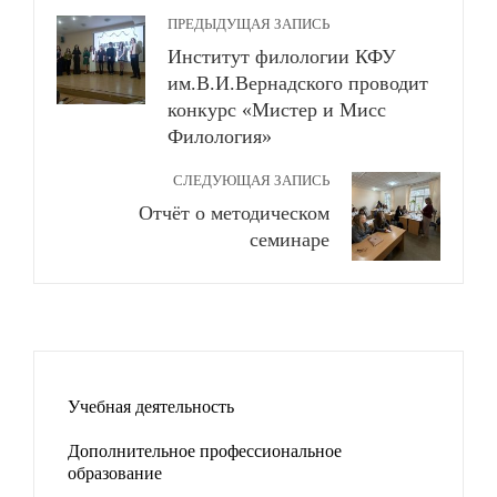
ПРЕДЫДУЩАЯ ЗАПИСЬ
Институт филологии КФУ
им.В.И.Вернадского проводит
конкурс «Мистер и Мисс
Филология»
СЛЕДУЮЩАЯ ЗАПИСЬ
Отчёт о методическом
семинаре
Учебная деятельность
Дополнительное профессиональное
образование