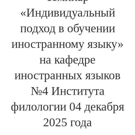
«Индивидуальный
подход в обучении
иностранному языку»
на кафедре
иностранных языков
№4 Института
филологии 04 декабря
2025 года