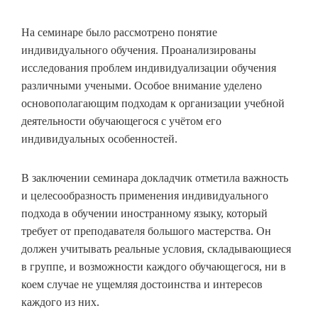
На семинаре было рассмотрено понятие
индивидуального обучения. Проанализированы
исследования проблем индивидуализации обучения
различными учеными. Особое внимание уделено
основополагающим подходам к организации учебной
деятельности обучающегося с учётом его
индивидуальных особенностей.
В заключении семинара докладчик отметила важность
и целесообразность применения индивидуального
подхода в обучении иностранному языку, который
требует от преподавателя большого мастерства. Он
должен учитывать реальные условия, складывающиеся
в группе, и возможности каждого обучающегося, ни в
коем случае не ущемляя достоинства и интересов
каждого из них.