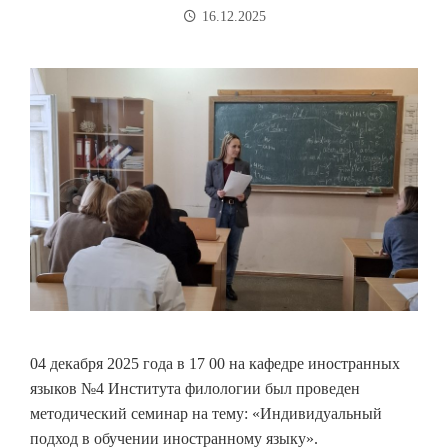
16.12.2025
04 декабря 2025 года в 17 00 на кафедре иностранных
языков №4 Института филологии был проведен
методический семинар на тему: «Индивидуальный
подход в обучении иностранному языку».