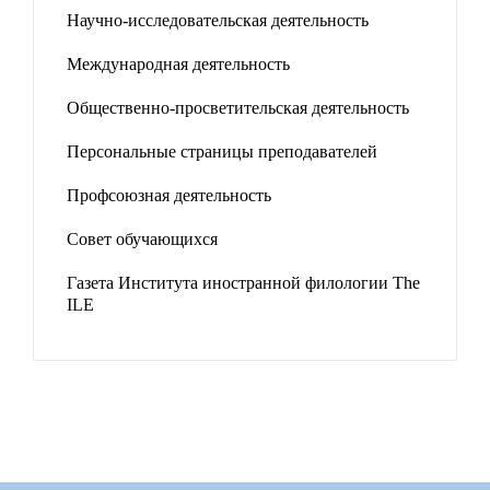
Научно-исследовательская деятельность
Международная деятельность
Общественно-просветительская деятельность
Персональные страницы преподавателей
Профсоюзная деятельность
Совет обучающихся
Газета Института иностранной филологии The
ILE